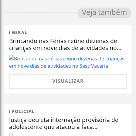
Veja também
GERAL
Brincando nas Férias reúne dezenas de
crianças em nove dias de atividades no...
VISUALIZAR
POLICIAL
Justiça decreta internação provisória de
adolescente que atacou à faca...