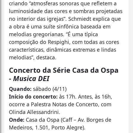
criando “atmosferas sonoras que refletem a
luminosidade das cores e sombras projetadas
no interior das igrejas”. Schmiedt explica que
a obra é uma suíte sinfônica baseada em
melodias gregorianas. “É uma típica
composição do Respighi, com todas as cores
características, dinâmicas extremas e lindas
melodias”, destaca.
Concerto da Série Casa da Ospa
-
Musica DEI
Quando:
sábado (4/11)
Início do concerto:
às 17h. Antes, às 16h,
ocorre a Palestra Notas de Concerto, com
Olinda Allessandrini.
Onde:
Casa da Ospa (Caff – Av. Borges de
Medeiros, 1.501, Porto Alegre).