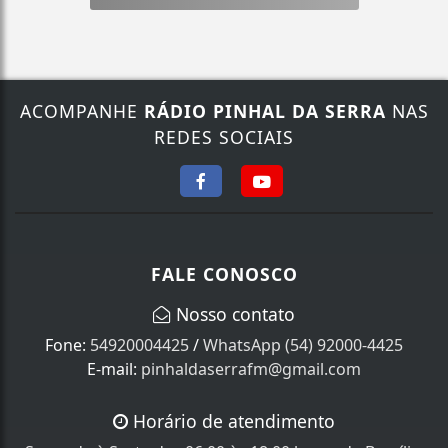
ACOMPANHE
RÁDIO PINHAL DA SERRA
NAS
REDES SOCIAIS
FALE CONOSCO
Nosso contato
Fone:
54920004425
/
WhatsApp (54) 92000-4425
E-mail:
pinhaldaserrafm@gmail.com
Horário de atendimento