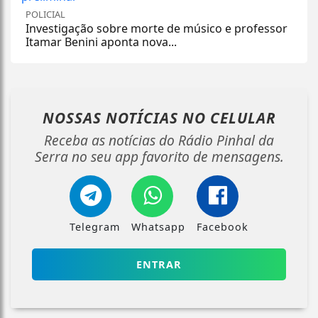
POLICIAL
Investigação sobre morte de músico e professor
Itamar Benini aponta nova...
NOSSAS NOTÍCIAS
NO CELULAR
Receba as notícias do Rádio Pinhal da
Serra no seu app favorito de mensagens.
Telegram
Whatsapp
Facebook
ENTRAR