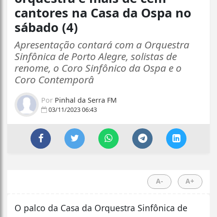
cantores na Casa da Ospa no
sábado (4)
Apresentação contará com a Orquestra
Sinfônica de Porto Alegre, solistas de
renome, o Coro Sinfônico da Ospa e o
Coro Contemporâ
Por
Pinhal da Serra FM
03/11/2023 06:43
A-
A+
O palco da Casa da Orquestra Sinfônica de