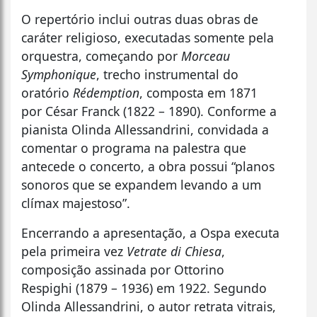
O repertório inclui outras duas obras de
caráter religioso, executadas somente pela
orquestra, começando por
Morceau
Symphonique
, trecho instrumental do
oratório
Rédemption
, composta em 1871
por César Franck (1822 – 1890). Conforme a
pianista Olinda Allessandrini, convidada a
comentar o programa na palestra que
antecede o concerto, a obra possui “planos
sonoros que se expandem levando a um
clímax majestoso”.
Encerrando a apresentação, a Ospa executa
pela primeira vez
Vetrate di Chiesa
,
composição assinada por Ottorino
Respighi (1879 – 1936) em 1922. Segundo
Olinda Allessandrini, o autor retrata vitrais,