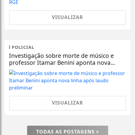
VISUALIZAR
POLICIAL
Investigação sobre morte de músico e
professor Itamar Benini aponta nova...
VISUALIZAR
TODAS AS POSTAGENS