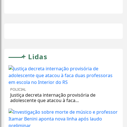
+
Lidas
POLICIAL
Justiça decreta internação provisória de
adolescente que atacou à faca...