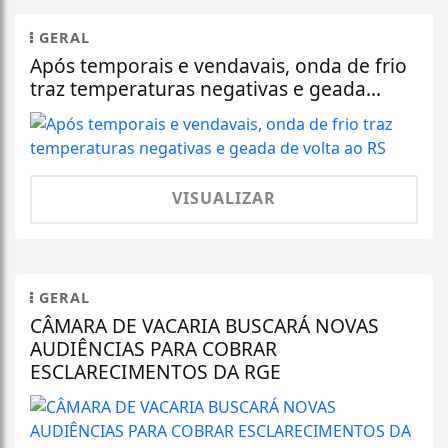
GERAL
Após temporais e vendavais, onda de frio
traz temperaturas negativas e geada...
VISUALIZAR
GERAL
CÂMARA DE VACARIA BUSCARÁ NOVAS
AUDIÊNCIAS PARA COBRAR
ESCLARECIMENTOS DA RGE