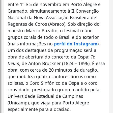
entre 1º e 5 de novembro em Porto Alegre e
Gramado, simultaneamente à II Convenção
Nacional da Nova Associação Brasileira de
Regentes de Coros (Abraco). Sob direção do
maestro Marcio Buzatto, o festival reúne
grupos corais de todo o Brasil e do exterior
(mais informações no
perfil do Instagram
).
Um dos destaques da programação será a
obra de abertura do concerto da Ospa:
Te
Deum
, de Anton Bruckner (1824 – 1896). É essa
obra, com cerca de 20 minutos de duração,
que mobiliza quatro cantores líricos como
solistas, o Coro Sinfônico da Ospa e o coro
convidado, prestigiado grupo mantido pela
Universidade Estadual de Campinas
(Unicamp), que viaja para Porto Alegre
especialmente para a ocasião.