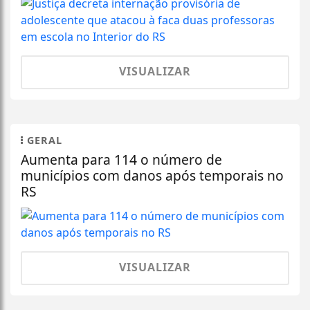
VISUALIZAR
GERAL
Aumenta para 114 o número de
municípios com danos após temporais no
RS
VISUALIZAR