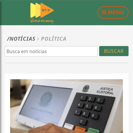
MENU
/NOTÍCIAS
POLÍTICA
BUSCAR