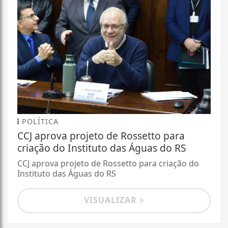
POLÍTICA
CCJ aprova projeto de Rossetto para
criação do Instituto das Águas do RS
CCJ aprova projeto de Rossetto para criação do
Instituto das Águas do RS
VISUALIZAR