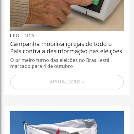
POLÍTICA
Campanha mobiliza igrejas de todo o
País contra a desinformação nas eleições
O primeiro turno das eleições no Brasil está
marcado para 4 de outubro
VISUALIZAR