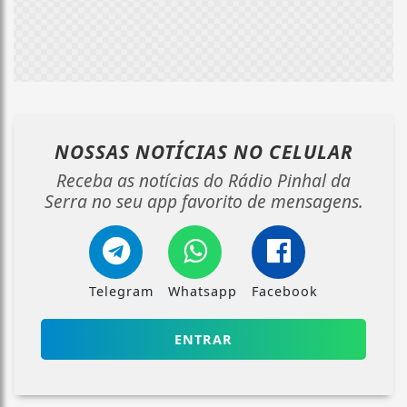
NOSSAS NOTÍCIAS
NO CELULAR
Receba as notícias do Rádio Pinhal da
Serra no seu app favorito de mensagens.
Telegram
Whatsapp
Facebook
ENTRAR