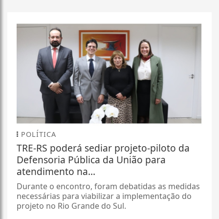
POLÍTICA
TRE-RS poderá sediar projeto-piloto da
Defensoria Pública da União para
atendimento na...
Durante o encontro, foram debatidas as medidas
necessárias para viabilizar a implementação do
projeto no Rio Grande do Sul.