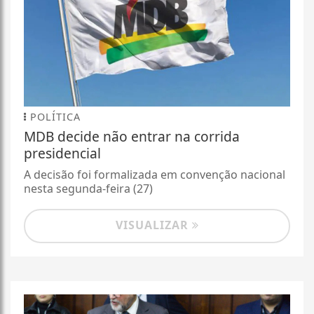
POLÍTICA
MDB decide não entrar na corrida
presidencial
A decisão foi formalizada em convenção nacional
nesta segunda-feira (27)
VISUALIZAR