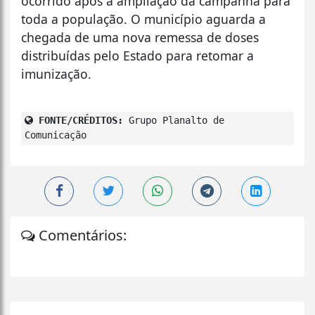
ocorrido após a ampliação da campanha para
toda a população. O município aguarda a
chegada de uma nova remessa de doses
distribuídas pelo Estado para retomar a
imunização.
FONTE/CRÉDITOS:
Grupo Planalto de
Comunicação
Comentários: