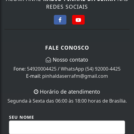
REDES SOCIAIS
FALE CONOSCO
Nosso contato
Fone:
54920004425
/
WhatsApp (54) 92000-4425
E-mail:
pinhaldaserrafm@gmail.com
Horário de atendimento
Segunda à Sexta das 06:00 às 18:00 horas de Brasília.
SEU NOME