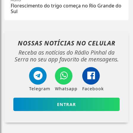
Florescimento do trigo começa no Rio Grande do
Sul
NOSSAS NOTÍCIAS
NO CELULAR
Receba as notícias do Rádio Pinhal da
Serra no seu app favorito de mensagens.
Telegram
Whatsapp
Facebook
ENTRAR