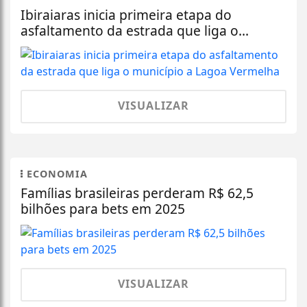
Ibiraiaras inicia primeira etapa do
asfaltamento da estrada que liga o...
VISUALIZAR
ECONOMIA
Famílias brasileiras perderam R$ 62,5
bilhões para bets em 2025
VISUALIZAR