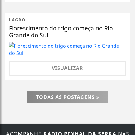
AGRO
Florescimento do trigo começa no Rio
Grande do Sul
VISUALIZAR
TODAS AS POSTAGENS
ACOMPANHE
RÁDIO PINHAL DA SERRA
NAS