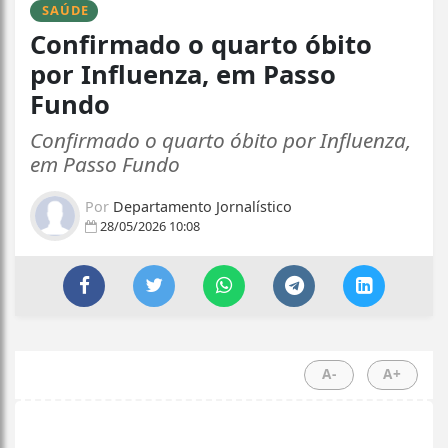
SAÚDE
Confirmado o quarto óbito
por Influenza, em Passo
Fundo
Confirmado o quarto óbito por Influenza,
em Passo Fundo
Por
Departamento Jornalístico
28/05/2026 10:08
A-
A+