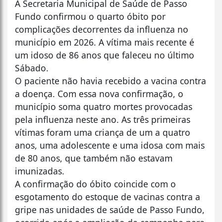
A Secretaria Municipal de Saúde de Passo
Fundo confirmou o quarto óbito por
complicações decorrentes da influenza no
município em 2026. A vítima mais recente é
um idoso de 86 anos que faleceu no último
Sábado.
O paciente não havia recebido a vacina contra
a doença. Com essa nova confirmação, o
município soma quatro mortes provocadas
pela influenza neste ano. As três primeiras
vítimas foram uma criança de um a quatro
anos, uma adolescente e uma idosa com mais
de 80 anos, que também não estavam
imunizadas.
A confirmação do óbito coincide com o
esgotamento do estoque de vacinas contra a
gripe nas unidades de saúde de Passo Fundo,