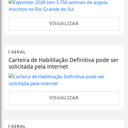
VISUALIZAR
GERAL
Carteira de Habilitação Definitiva pode ser
solicitada pela internet
VISUALIZAR
GERAL