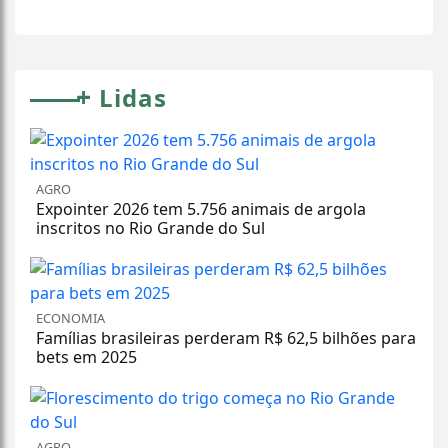
+
Lidas
AGRO
Expointer 2026 tem 5.756 animais de argola
inscritos no Rio Grande do Sul
ECONOMIA
Famílias brasileiras perderam R$ 62,5 bilhões para
bets em 2025
AGRO