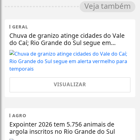
Veja também
GERAL
Chuva de granizo atinge cidades do Vale
do Caí; Rio Grande do Sul segue em...
VISUALIZAR
AGRO
Expointer 2026 tem 5.756 animais de
argola inscritos no Rio Grande do Sul