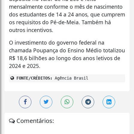
mensalmente conforme o mês de nascimento
dos estudantes de 14 a 24 anos, que cumprem
os requisitos do Pé-de-Meia. Também há
outros incentivos.
O investimento do governo federal na
chamada Poupança do Ensino Médio totalizou
R$ 18,6 bilhões ao longo dos anos letivos de
2024 e 2025.
FONTE/CRÉDITOS:
Agência Brasil
Comentários: