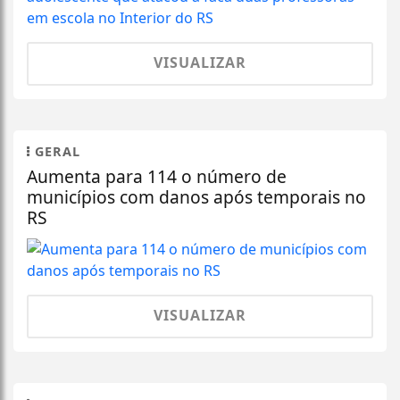
VISUALIZAR
GERAL
Aumenta para 114 o número de
municípios com danos após temporais no
RS
VISUALIZAR