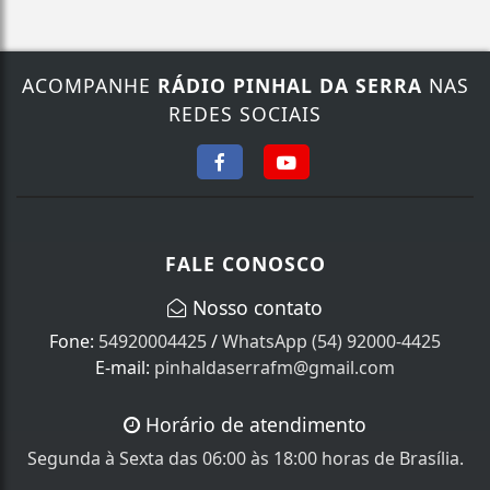
ACOMPANHE
RÁDIO PINHAL DA SERRA
NAS
REDES SOCIAIS
FALE CONOSCO
Nosso contato
Fone:
54920004425
/
WhatsApp (54) 92000-4425
E-mail:
pinhaldaserrafm@gmail.com
Horário de atendimento
Segunda à Sexta das 06:00 às 18:00 horas de Brasília.