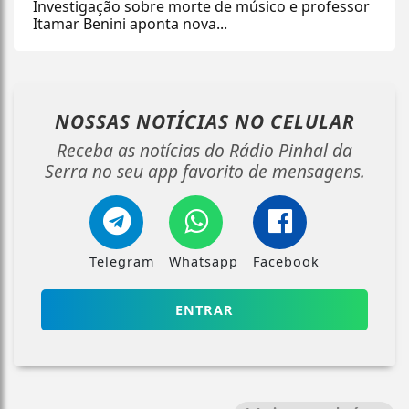
Investigação sobre morte de músico e professor
Itamar Benini aponta nova...
NOSSAS NOTÍCIAS
NO CELULAR
Receba as notícias do Rádio Pinhal da
Serra no seu app favorito de mensagens.
Telegram
Whatsapp
Facebook
ENTRAR