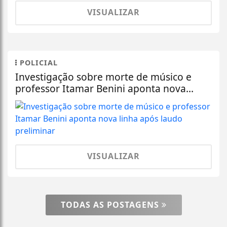
VISUALIZAR
POLICIAL
Investigação sobre morte de músico e
professor Itamar Benini aponta nova...
VISUALIZAR
TODAS AS POSTAGENS