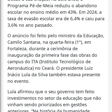
Programa Pé-de-Meia reduziu o abandono
escolar no ensino médio em 43%. Em 2024, a
taxa de evasão escolar era de 6,4% e caiu para
3,6% no ano passado.
O anúncio foi feito pelo ministro da Educação,
Camilo Santana, na quarta-feira (1º), em
Fortaleza, durante a cerimônia de
inauguração da primeira fase das obras do
campus do ITA (Instituto Tecnológico de
Aeronáutica) no Ceará. O presidente Luiz
Inácio Lula da Silva também estava presente
no evento.
Lula afirmou que o seu governo tem feito
investimentos no setor da educação que não
vinham sendo priorizados em gestões
anteriores. “Na história da humanidade,