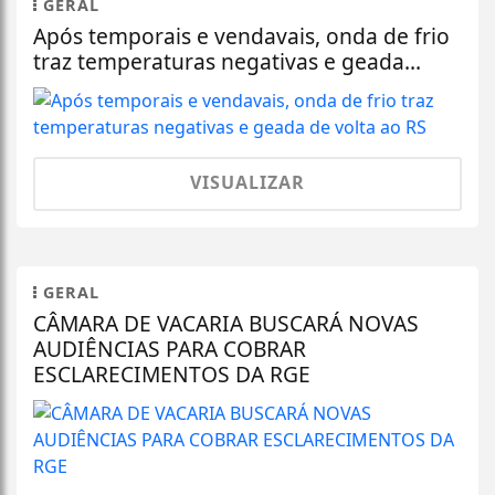
GERAL
Após temporais e vendavais, onda de frio
traz temperaturas negativas e geada...
VISUALIZAR
GERAL
CÂMARA DE VACARIA BUSCARÁ NOVAS
AUDIÊNCIAS PARA COBRAR
ESCLARECIMENTOS DA RGE