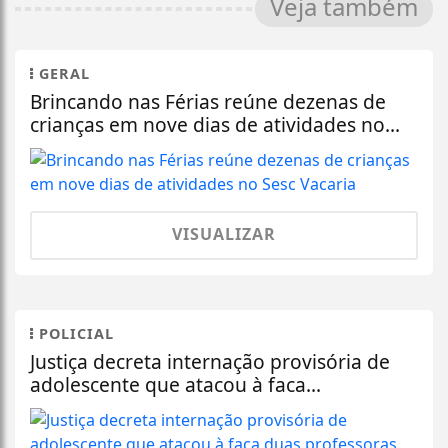
Veja também
GERAL
Brincando nas Férias reúne dezenas de
crianças em nove dias de atividades no...
VISUALIZAR
POLICIAL
Justiça decreta internação provisória de
adolescente que atacou à faca...