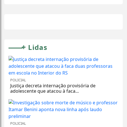
+
Lidas
POLICIAL
Justiça decreta internação provisória de
adolescente que atacou à faca...
POLICIAL