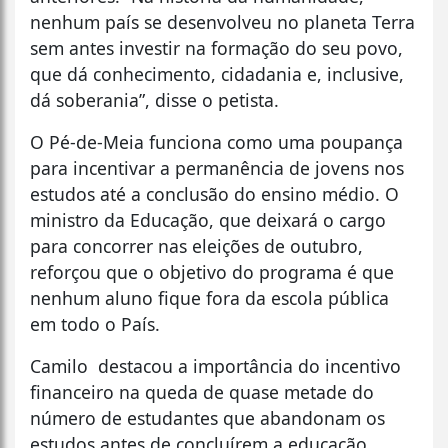
nenhum país se desenvolveu no planeta Terra
sem antes investir na formação do seu povo,
que dá conhecimento, cidadania e, inclusive,
dá soberania”, disse o petista.
O Pé-de-Meia funciona como uma poupança
para incentivar a permanência de jovens nos
estudos até a conclusão do ensino médio. O
ministro da Educação, que deixará o cargo
para concorrer nas eleições de outubro,
reforçou que o objetivo do programa é que
nenhum aluno fique fora da escola pública
em todo o País.
Camilo destacou a importância do incentivo
financeiro na queda de quase metade do
número de estudantes que abandonam os
estudos antes de concluírem a educação