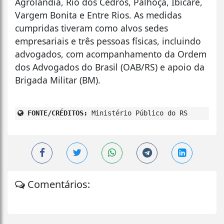
Agrolândia, Rio dos Cedros, Palhoça, Ibicaré,
Vargem Bonita e Entre Rios. As medidas
cumpridas tiveram como alvos sedes
empresariais e três pessoas físicas, incluindo
advogados, com acompanhamento da Ordem
dos Advogados do Brasil (OAB/RS) e apoio da
Brigada Militar (BM).
FONTE/CRÉDITOS:
Ministério Público do RS
Comentários: