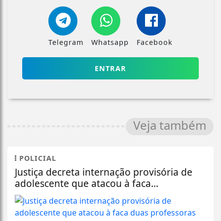
Telegram
Whatsapp
Facebook
ENTRAR
Veja também
POLICIAL
Justiça decreta internação provisória de
adolescente que atacou à faca...