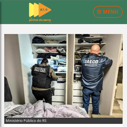
MENU
Ministério Público do RS