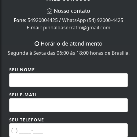
Nosso contato
Fone:
54920004425
/
WhatsApp (54) 92000-4425
E-mail:
pinhaldaserrafm@gmail.com
Horário de atendimento
Segunda à Sexta das 06:00 às 18:00 horas de Brasília.
SEU NOME
SEU E-MAIL
SEU TELEFONE