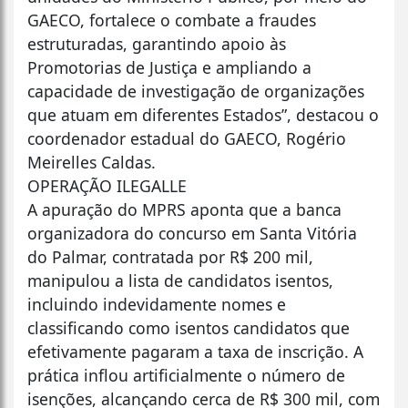
GAECO, fortalece o combate a fraudes
estruturadas, garantindo apoio às
Promotorias de Justiça e ampliando a
capacidade de investigação de organizações
que atuam em diferentes Estados”, destacou o
coordenador estadual do GAECO, Rogério
Meirelles Caldas.
OPERAÇÃO ILEGALLE
A apuração do MPRS aponta que a banca
organizadora do concurso em Santa Vitória
do Palmar, contratada por R$ 200 mil,
manipulou a lista de candidatos isentos,
incluindo indevidamente nomes e
classificando como isentos candidatos que
efetivamente pagaram a taxa de inscrição. A
prática inflou artificialmente o número de
isenções, alcançando cerca de R$ 300 mil, com