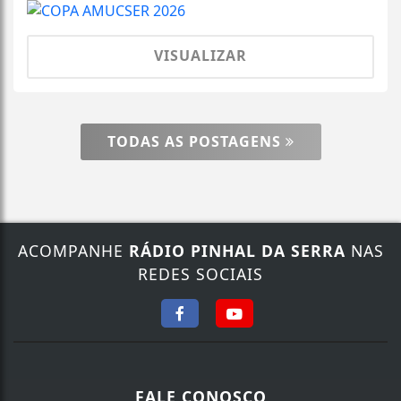
VISUALIZAR
TODAS AS POSTAGENS
ACOMPANHE
RÁDIO PINHAL DA SERRA
NAS
REDES SOCIAIS
FALE CONOSCO