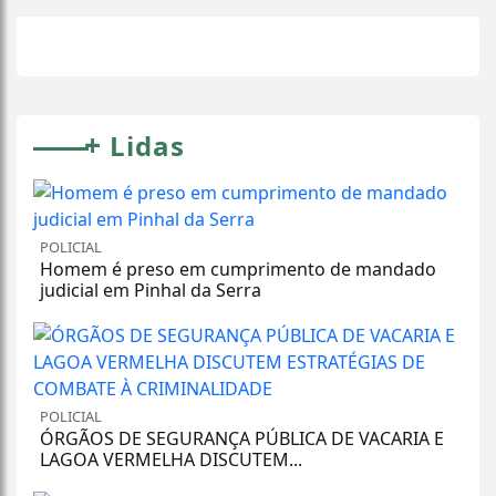
+
Lidas
POLICIAL
Homem é preso em cumprimento de mandado
judicial em Pinhal da Serra
POLICIAL
ÓRGÃOS DE SEGURANÇA PÚBLICA DE VACARIA E
LAGOA VERMELHA DISCUTEM...