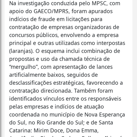
Na investigação conduzida pelo MPSC, com
apoio do GAECO/MPRS, foram apurados
indícios de fraude em licitações para
contratação de empresas organizadoras de
concursos públicos, envolvendo a empresa
principal e outras utilizadas como interpostas
(laranjas). O esquema inclui combinação de
propostas e uso da chamada técnica de
“mergulho”, com apresentação de lances
artificialmente baixos, seguidos de
desclassificações estratégicas, favorecendo a
contratação direcionada. Também foram
identificados vínculos entre os responsáveis
pelas empresas e indícios de atuação
coordenada no município de Nova Esperança
do Sul, no Rio Grande do Sul; e de Santa
Catarina: Mirim Doce, Dona Emma,