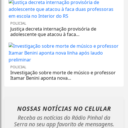
POLICIAL
Justiça decreta internação provisória de
adolescente que atacou à faca...
POLICIAL
Investigação sobre morte de músico e professor
Itamar Benini aponta nova...
NOSSAS NOTÍCIAS
NO CELULAR
Receba as notícias do Rádio Pinhal da
Serra no seu app favorito de mensagens.