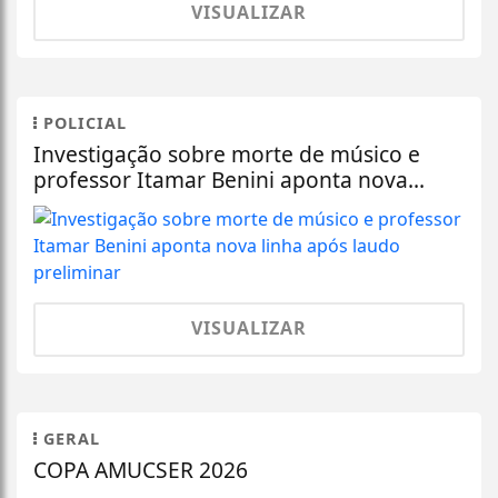
VISUALIZAR
POLICIAL
Investigação sobre morte de músico e
professor Itamar Benini aponta nova...
VISUALIZAR
GERAL
COPA AMUCSER 2026