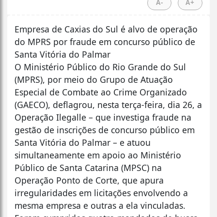
A-
A+
Empresa de Caxias do Sul é alvo de operação
do MPRS por fraude em concurso público de
Santa Vitória do Palmar
O Ministério Público do Rio Grande do Sul
(MPRS), por meio do Grupo de Atuação
Especial de Combate ao Crime Organizado
(GAECO), deflagrou, nesta terça-feira, dia 26, a
Operação Ilegalle – que investiga fraude na
gestão de inscrições de concurso público em
Santa Vitória do Palmar – e atuou
simultaneamente em apoio ao Ministério
Público de Santa Catarina (MPSC) na
Operação Ponto de Corte, que apura
irregularidades em licitações envolvendo a
mesma empresa e outras a ela vinculadas.