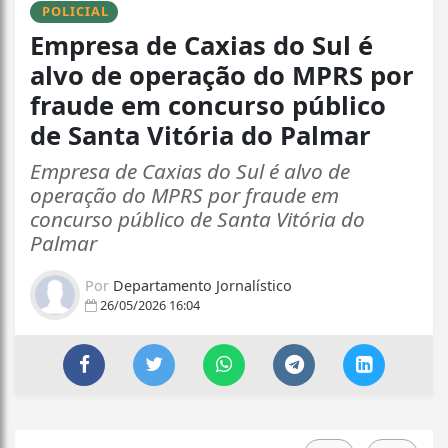
POLICIAL
Empresa de Caxias do Sul é
alvo de operação do MPRS por
fraude em concurso público
de Santa Vitória do Palmar
Empresa de Caxias do Sul é alvo de
operação do MPRS por fraude em
concurso público de Santa Vitória do
Palmar
Por
Departamento Jornalístico
26/05/2026 16:04