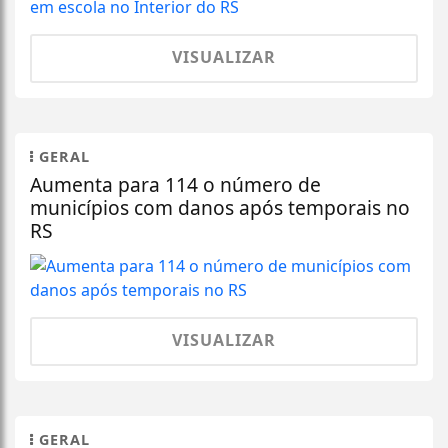
VISUALIZAR
GERAL
Aumenta para 114 o número de
municípios com danos após temporais no
RS
VISUALIZAR
GERAL