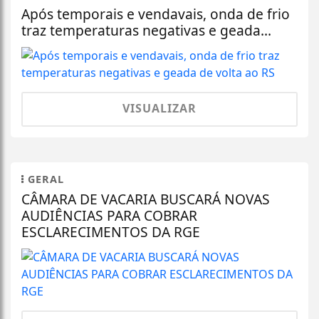
Após temporais e vendavais, onda de frio
traz temperaturas negativas e geada...
VISUALIZAR
GERAL
CÂMARA DE VACARIA BUSCARÁ NOVAS
AUDIÊNCIAS PARA COBRAR
ESCLARECIMENTOS DA RGE