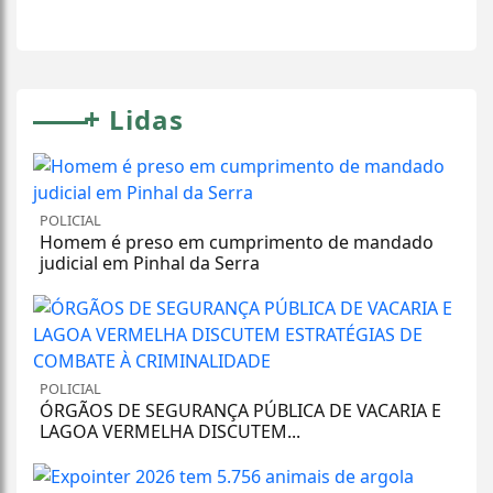
+
Lidas
POLICIAL
Homem é preso em cumprimento de mandado
judicial em Pinhal da Serra
POLICIAL
ÓRGÃOS DE SEGURANÇA PÚBLICA DE VACARIA E
LAGOA VERMELHA DISCUTEM...