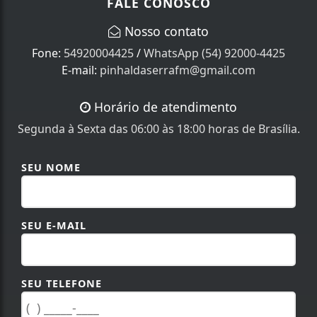
FALE CONOSCO
Nosso contato
Fone:
54920004425
/
WhatsApp (54) 92000-4425
E-mail:
pinhaldaserrafm@gmail.com
Horário de atendimento
Segunda à Sexta das 06:00 às 18:00 horas de Brasília.
SEU NOME
SEU E-MAIL
SEU TELEFONE