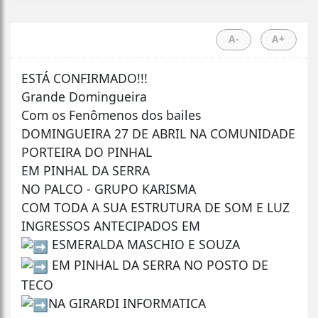
A-
A+
ESTÁ CONFIRMADO!!!
Grande Domingueira
Com os Fenômenos dos bailes
DOMINGUEIRA 27 DE ABRIL NA COMUNIDADE
PORTEIRA DO PINHAL
EM PINHAL DA SERRA
NO PALCO - GRUPO KARISMA
COM TODA A SUA ESTRUTURA DE SOM E LUZ
INGRESSOS ANTECIPADOS EM
ESMERALDA MASCHIO E SOUZA
EM PINHAL DA SERRA NO POSTO DE
TECO
NA GIRARDI INFORMATICA