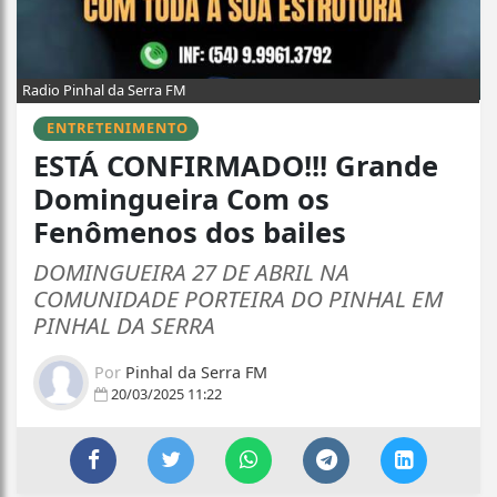
Radio Pinhal da Serra FM
ENTRETENIMENTO
ESTÁ CONFIRMADO!!! Grande
Domingueira Com os
Fenômenos dos bailes
DOMINGUEIRA 27 DE ABRIL NA
COMUNIDADE PORTEIRA DO PINHAL EM
PINHAL DA SERRA
Por
Pinhal da Serra FM
20/03/2025 11:22