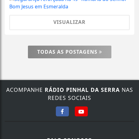
VISUALIZAR
TODAS AS POSTAGENS
ACOMPANHE
RÁDIO PINHAL DA SERRA
NAS
REDES SOCIAIS