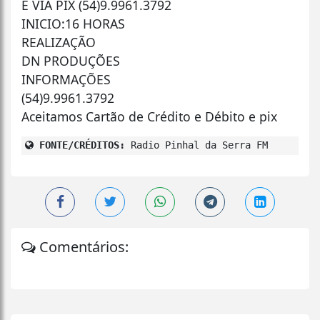
E VIA PIX (54)9.9961.3792
INICIO:16 HORAS
REALIZAÇÃO
DN PRODUÇÕES
INFORMAÇÕES
(54)9.9961.3792
Aceitamos Cartão de Crédito e Débito e pix
FONTE/CRÉDITOS:
Radio Pinhal da Serra FM
Comentários: