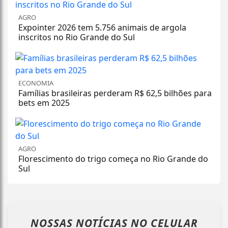
AGRO
Expointer 2026 tem 5.756 animais de argola
inscritos no Rio Grande do Sul
ECONOMIA
Famílias brasileiras perderam R$ 62,5 bilhões para
bets em 2025
AGRO
Florescimento do trigo começa no Rio Grande do
Sul
NOSSAS NOTÍCIAS
NO CELULAR