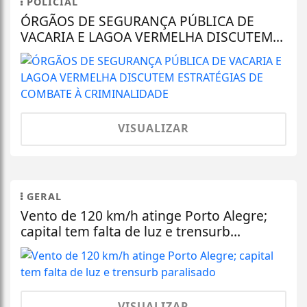
POLICIAL
ÓRGÃOS DE SEGURANÇA PÚBLICA DE
VACARIA E LAGOA VERMELHA DISCUTEM...
VISUALIZAR
GERAL
Vento de 120 km/h atinge Porto Alegre;
capital tem falta de luz e trensurb...
VISUALIZAR