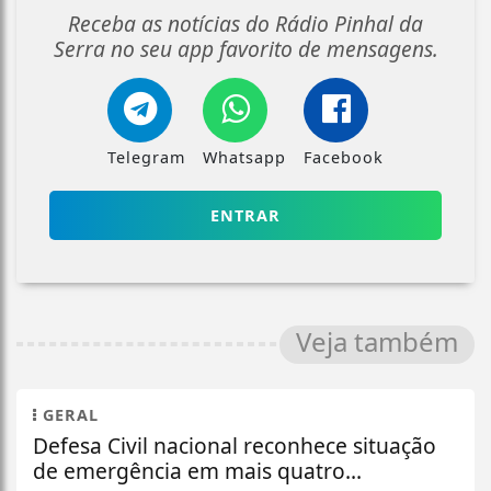
Receba as notícias do Rádio Pinhal da
Serra no seu app favorito de mensagens.
Telegram
Whatsapp
Facebook
ENTRAR
Veja também
GERAL
Defesa Civil nacional reconhece situação
de emergência em mais quatro...