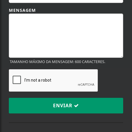
MENSAGEM
TAMANHO MÁXIMO DA MENSAGEM: 600 CARACTERES.
ENVIAR
Termos de Uso e Privacidade