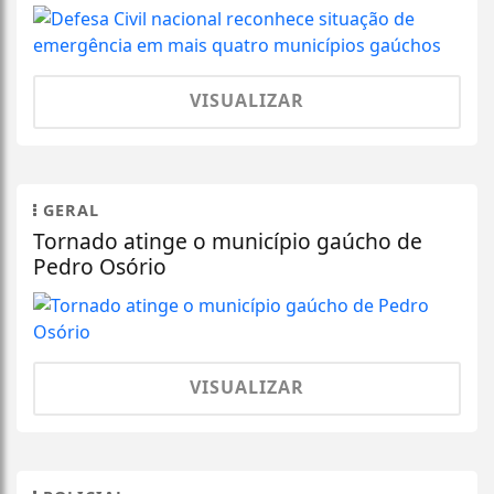
VISUALIZAR
GERAL
Tornado atinge o município gaúcho de
Pedro Osório
VISUALIZAR