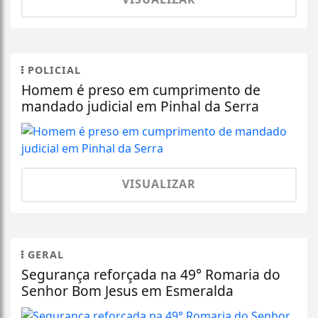
POLICIAL
Homem é preso em cumprimento de
mandado judicial em Pinhal da Serra
VISUALIZAR
GERAL
Segurança reforçada na 49° Romaria do
Senhor Bom Jesus em Esmeralda