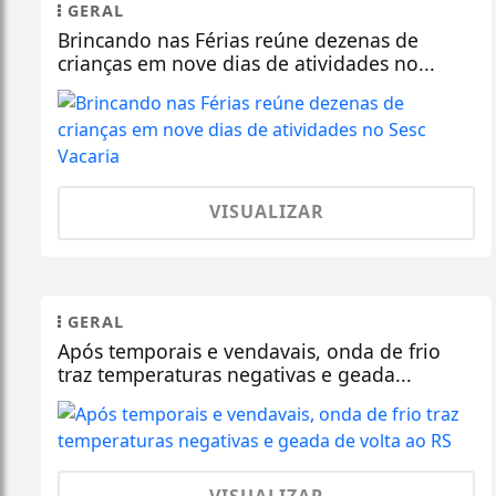
GERAL
Brincando nas Férias reúne dezenas de
crianças em nove dias de atividades no...
VISUALIZAR
GERAL
Após temporais e vendavais, onda de frio
traz temperaturas negativas e geada...