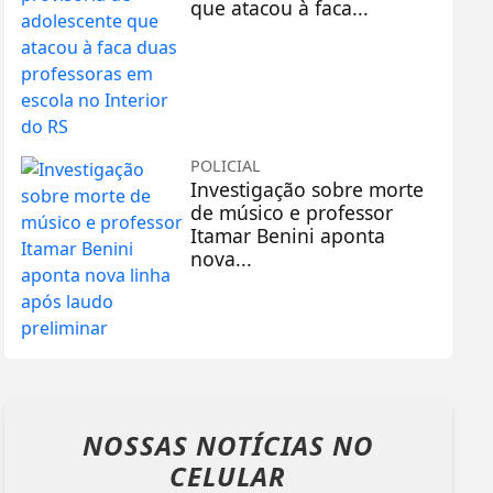
que atacou à faca...
POLICIAL
Investigação sobre morte
de músico e professor
Itamar Benini aponta
nova...
NOSSAS NOTÍCIAS
NO
CELULAR