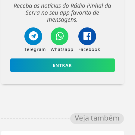
Receba as notícias do Rádio Pinhal da
Serra no seu app favorito de
mensagens.
Telegram
Whatsapp
Facebook
ENTRAR
Veja também