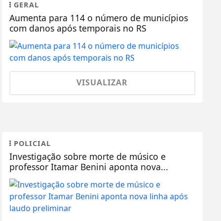
GERAL
Aumenta para 114 o número de municípios
com danos após temporais no RS
VISUALIZAR
POLICIAL
Investigação sobre morte de músico e
professor Itamar Benini aponta nova...