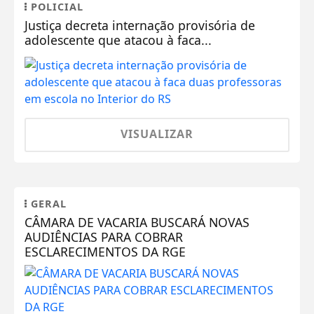
POLICIAL
Justiça decreta internação provisória de
adolescente que atacou à faca...
VISUALIZAR
GERAL
CÂMARA DE VACARIA BUSCARÁ NOVAS
AUDIÊNCIAS PARA COBRAR
ESCLARECIMENTOS DA RGE