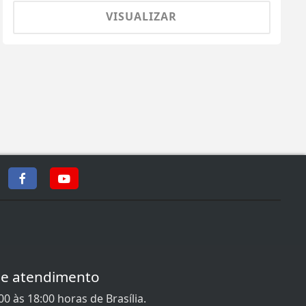
VISUALIZAR
de atendimento
0 às 18:00 horas de Brasília.