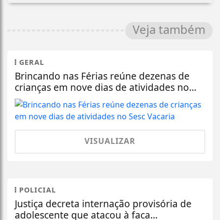
Veja também
GERAL
Brincando nas Férias reúne dezenas de
crianças em nove dias de atividades no...
VISUALIZAR
POLICIAL
Justiça decreta internação provisória de
adolescente que atacou à faca...