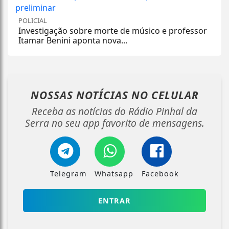
POLICIAL
Investigação sobre morte de músico e professor
Itamar Benini aponta nova...
NOSSAS NOTÍCIAS
NO CELULAR
Receba as notícias do Rádio Pinhal da
Serra no seu app favorito de mensagens.
Telegram
Whatsapp
Facebook
ENTRAR