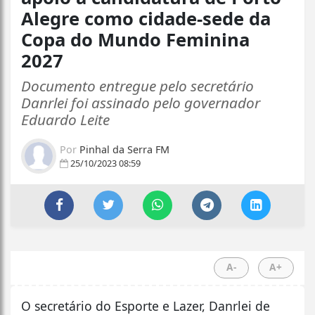
Alegre como cidade-sede da
Copa do Mundo Feminina
2027
Documento entregue pelo secretário
Danrlei foi assinado pelo governador
Eduardo Leite
Por
Pinhal da Serra FM
25/10/2023 08:59
A-
A+
O secretário do Esporte e Lazer, Danrlei de