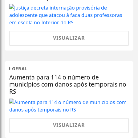
VISUALIZAR
GERAL
Aumenta para 114 o número de
municípios com danos após temporais no
RS
VISUALIZAR