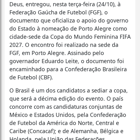
Deus, entregou, nesta terça-feira (24/10), à
Federação Gaúcha de Futebol (FGF), o
documento que oficializa o apoio do governo
do Estado à nomeação de Porto Alegre como
cidade-sede da Copa do Mundo Feminina FIFA
2027. O encontro foi realizado na sede da
FGF, em Porto Alegre. Assinado pelo
governador Eduardo Leite, o documento foi
encaminhado para a Confederação Brasileira
de Futebol (CBF).
O Brasil é um dos candidatos a sediar a copa,
que será a décima edição do evento. O país
concorre com as candidaturas conjuntas de
México e Estados Unidos, pela Confederação
de Futebol da América do Norte, Central e
Caribe (Concacaf); e de Alemanha, Bélgica e
Holanda, pela União das Federações