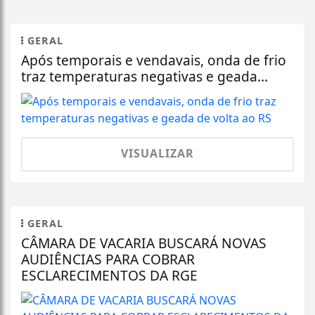
GERAL
Após temporais e vendavais, onda de frio
traz temperaturas negativas e geada...
VISUALIZAR
GERAL
CÂMARA DE VACARIA BUSCARÁ NOVAS
AUDIÊNCIAS PARA COBRAR
ESCLARECIMENTOS DA RGE