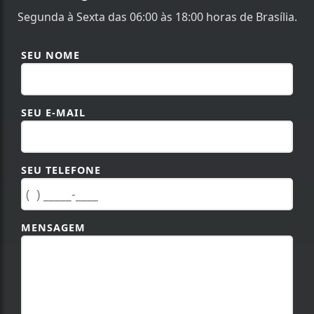
Segunda à Sexta das 06:00 às 18:00 horas de Brasília.
SEU NOME
SEU E-MAIL
SEU TELEFONE
MENSAGEM