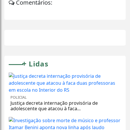
Comentários:
+
Lidas
POLICIAL
Justiça decreta internação provisória de
adolescente que atacou à faca...