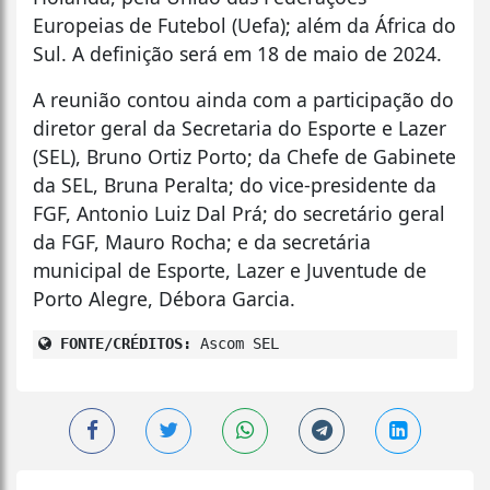
Europeias de Futebol (Uefa); além da África do
Sul. A definição será em 18 de maio de 2024.
A reunião contou ainda com a participação do
diretor geral da Secretaria do Esporte e Lazer
(SEL), Bruno Ortiz Porto; da Chefe de Gabinete
da SEL, Bruna Peralta; do vice-presidente da
FGF, Antonio Luiz Dal Prá; do secretário geral
da FGF, Mauro Rocha; e da secretária
municipal de Esporte, Lazer e Juventude de
Porto Alegre, Débora Garcia.
FONTE/CRÉDITOS:
Ascom SEL