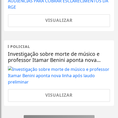
VISUALIZAR
POLICIAL
Investigação sobre morte de músico e
professor Itamar Benini aponta nova...
VISUALIZAR