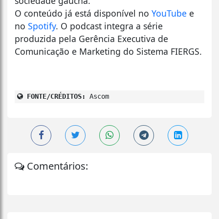
sociedade gaúcha.
O conteúdo já está disponível no
YouTube
e
no
Spotify
. O podcast integra a série
produzida pela Gerência Executiva de
Comunicação e Marketing do Sistema FIERGS.
FONTE/CRÉDITOS:
Ascom
Comentários: