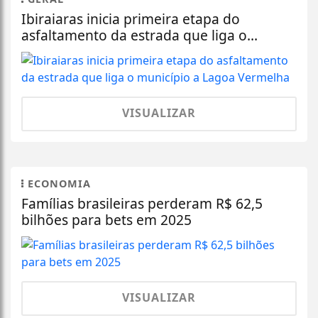
Ibiraiaras inicia primeira etapa do
asfaltamento da estrada que liga o...
VISUALIZAR
ECONOMIA
Famílias brasileiras perderam R$ 62,5
bilhões para bets em 2025
VISUALIZAR