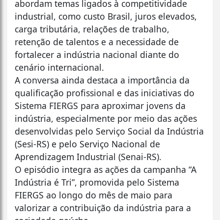
abordam temas ligados à competitividade
industrial, como custo Brasil, juros elevados,
carga tributária, relações de trabalho,
retenção de talentos e a necessidade de
fortalecer a indústria nacional diante do
cenário internacional.
A conversa ainda destaca a importância da
qualificação profissional e das iniciativas do
Sistema FIERGS para aproximar jovens da
indústria, especialmente por meio das ações
desenvolvidas pelo Serviço Social da Indústria
(Sesi-RS) e pelo Serviço Nacional de
Aprendizagem Industrial (Senai-RS).
O episódio integra as ações da campanha “A
Indústria é Tri”, promovida pelo Sistema
FIERGS ao longo do mês de maio para
valorizar a contribuição da indústria para a