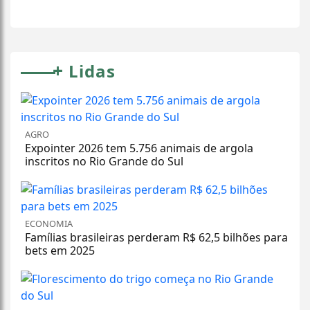
+
Lidas
AGRO
Expointer 2026 tem 5.756 animais de argola
inscritos no Rio Grande do Sul
ECONOMIA
Famílias brasileiras perderam R$ 62,5 bilhões para
bets em 2025