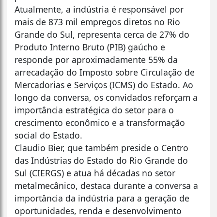
Atualmente, a indústria é responsável por
mais de 873 mil empregos diretos no Rio
Grande do Sul, representa cerca de 27% do
Produto Interno Bruto (PIB) gaúcho e
responde por aproximadamente 55% da
arrecadação do Imposto sobre Circulação de
Mercadorias e Serviços (ICMS) do Estado. Ao
longo da conversa, os convidados reforçam a
importância estratégica do setor para o
crescimento econômico e a transformação
social do Estado.
Claudio Bier, que também preside o Centro
das Indústrias do Estado do Rio Grande do
Sul (CIERGS) e atua há décadas no setor
metalmecânico, destaca durante a conversa a
importância da indústria para a geração de
oportunidades, renda e desenvolvimento