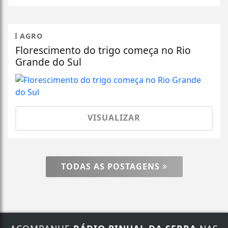
AGRO
Florescimento do trigo começa no Rio
Grande do Sul
VISUALIZAR
TODAS AS POSTAGENS