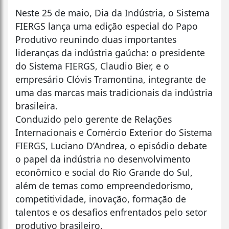
Neste 25 de maio, Dia da Indústria, o Sistema
FIERGS lança uma edição especial do Papo
Produtivo reunindo duas importantes
lideranças da indústria gaúcha: o presidente
do Sistema FIERGS, Claudio Bier, e o
empresário Clóvis Tramontina, integrante de
uma das marcas mais tradicionais da indústria
brasileira.
Conduzido pelo gerente de Relações
Internacionais e Comércio Exterior do Sistema
FIERGS, Luciano D’Andrea, o episódio debate
o papel da indústria no desenvolvimento
econômico e social do Rio Grande do Sul,
além de temas como empreendedorismo,
competitividade, inovação, formação de
talentos e os desafios enfrentados pelo setor
produtivo brasileiro.