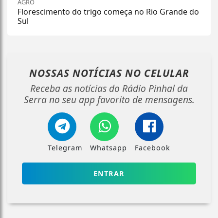
AGRO
Florescimento do trigo começa no Rio Grande do
Sul
NOSSAS NOTÍCIAS
NO CELULAR
Receba as notícias do Rádio Pinhal da
Serra no seu app favorito de mensagens.
Telegram
Whatsapp
Facebook
ENTRAR