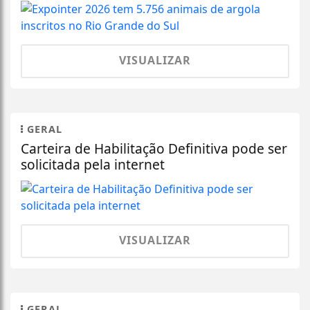
VISUALIZAR
GERAL
Carteira de Habilitação Definitiva pode ser
solicitada pela internet
VISUALIZAR
GERAL