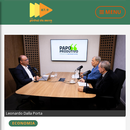
MENU
Leonardo Dalla Porta
ECONOMIA