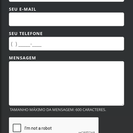
SEU E-MAIL
SEU TELEFONE
MENSAGEM
TAMANHO MÁXIMO DA MENSAGEM: 600 CARACTERES.