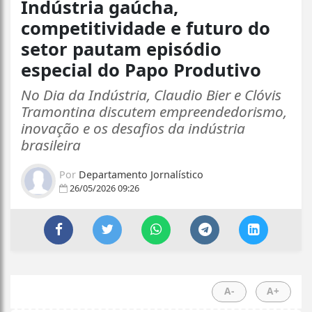
Indústria gaúcha,
competitividade e futuro do
setor pautam episódio
especial do Papo Produtivo
No Dia da Indústria, Claudio Bier e Clóvis
Tramontina discutem empreendedorismo,
inovação e os desafios da indústria
brasileira
Por
Departamento Jornalístico
26/05/2026 09:26
A-
A+