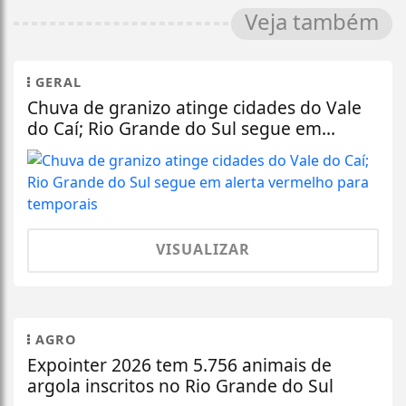
Veja também
GERAL
Chuva de granizo atinge cidades do Vale
do Caí; Rio Grande do Sul segue em...
VISUALIZAR
AGRO
Expointer 2026 tem 5.756 animais de
argola inscritos no Rio Grande do Sul