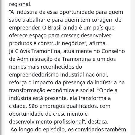
regional.
“A indústria dá essa oportunidade para quem
sabe trabalhar e para quem tem coragem de
empreender. O Brasil ainda é um país que
oferece espaço para crescer, desenvolver
produtos e construir negócios”, afirma.
Já Clóvis Tramontina, atualmente no Conselho
de Administração da Tramontina e um dos
nomes mais reconhecidos do
empreendedorismo industrial nacional,
reforça o impacto da presença da indústria na
transformação econômica e social. “Onde a
indústria está presente, ela transforma a
cidade. São empregos qualificados, com
oportunidade de crescimento e
desenvolvimento profissional”, destaca.
Ao longo do episódio, os convidados também