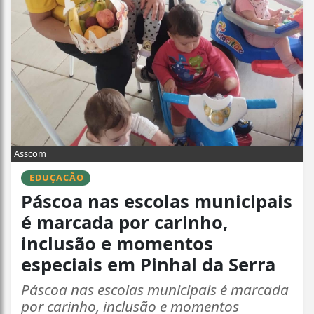
Asscom
EDUÇACÃO
Páscoa nas escolas municipais
é marcada por carinho,
inclusão e momentos
especiais em Pinhal da Serra
Páscoa nas escolas municipais é marcada
por carinho, inclusão e momentos