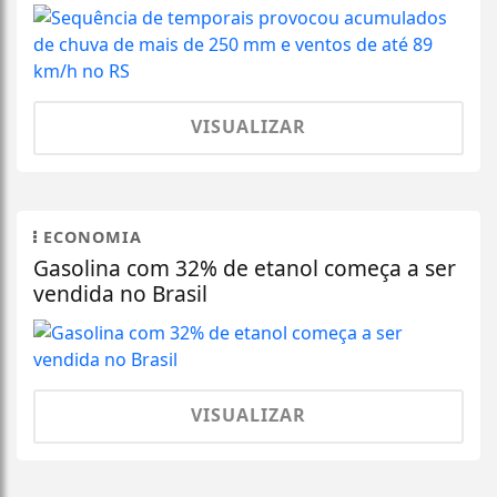
VISUALIZAR
ECONOMIA
Gasolina com 32% de etanol começa a ser
vendida no Brasil
VISUALIZAR