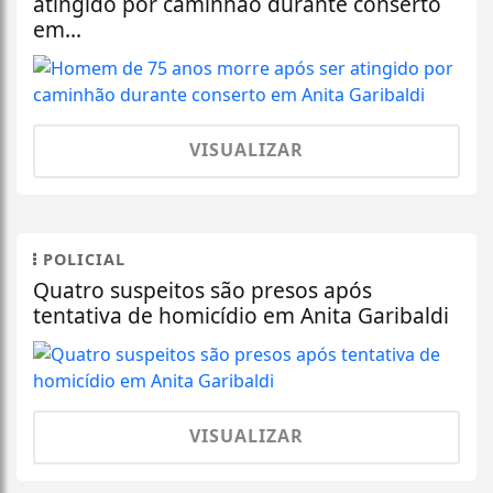
atingido por caminhão durante conserto
em...
VISUALIZAR
POLICIAL
Quatro suspeitos são presos após
tentativa de homicídio em Anita Garibaldi
VISUALIZAR