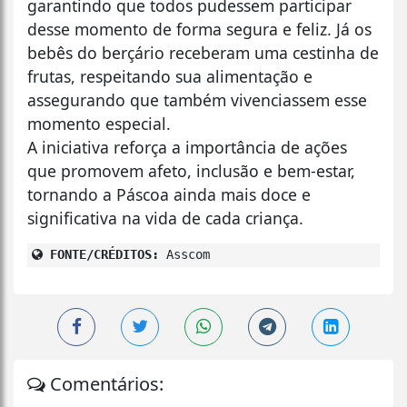
garantindo que todos pudessem participar
desse momento de forma segura e feliz. Já os
bebês do berçário receberam uma cestinha de
frutas, respeitando sua alimentação e
assegurando que também vivenciassem esse
momento especial.
A iniciativa reforça a importância de ações
que promovem afeto, inclusão e bem-estar,
tornando a Páscoa ainda mais doce e
significativa na vida de cada criança.
FONTE/CRÉDITOS:
Asscom
Comentários: