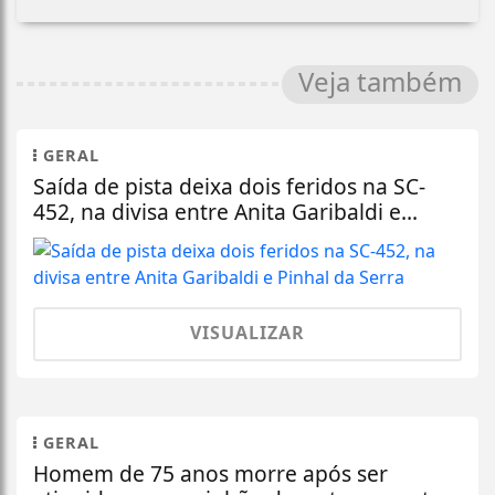
Veja também
GERAL
Saída de pista deixa dois feridos na SC-
452, na divisa entre Anita Garibaldi e...
VISUALIZAR
GERAL
Homem de 75 anos morre após ser