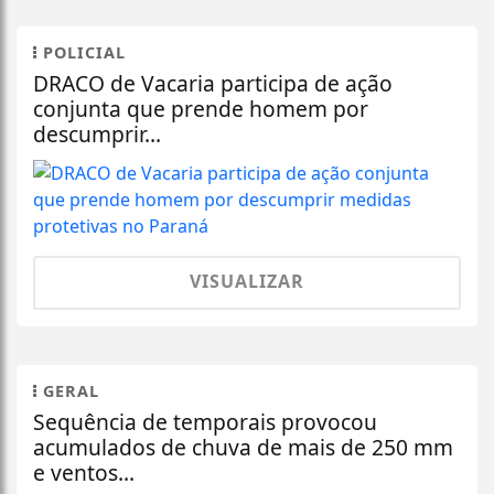
POLICIAL
DRACO de Vacaria participa de ação
conjunta que prende homem por
descumprir...
VISUALIZAR
GERAL
Sequência de temporais provocou
acumulados de chuva de mais de 250 mm
e ventos...