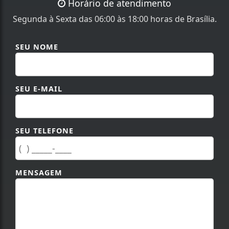
Horário de atendimento
Segunda à Sexta das 06:00 às 18:00 horas de Brasília.
SEU NOME
SEU E-MAIL
SEU TELEFONE
MENSAGEM