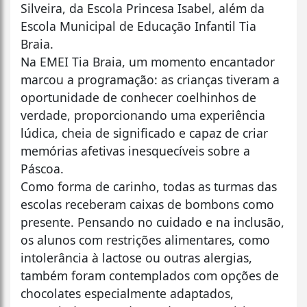
Silveira, da Escola Princesa Isabel, além da
Escola Municipal de Educação Infantil Tia
Braia.
Na EMEI Tia Braia, um momento encantador
marcou a programação: as crianças tiveram a
oportunidade de conhecer coelhinhos de
verdade, proporcionando uma experiência
lúdica, cheia de significado e capaz de criar
memórias afetivas inesquecíveis sobre a
Páscoa.
Como forma de carinho, todas as turmas das
escolas receberam caixas de bombons como
presente. Pensando no cuidado e na inclusão,
os alunos com restrições alimentares, como
intolerância à lactose ou outras alergias,
também foram contemplados com opções de
chocolates especialmente adaptados,