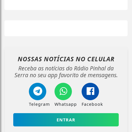
NOSSAS NOTÍCIAS
NO CELULAR
Receba as notícias do Rádio Pinhal da
Serra no seu app favorito de mensagens.
Telegram
Whatsapp
Facebook
ENTRAR