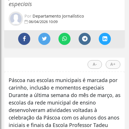
especiais
Por
Departamento Jornalístico
06/04/2026 10:09
A-
A+
Páscoa nas escolas municipais é marcada por
carinho, inclusão e momentos especiais
Durante a última semana do mês de março, as
escolas da rede municipal de ensino
desenvolveram atividades voltadas à
celebração da Páscoa com os alunos dos anos
iniciais e finais da Escola Professor Tadeu