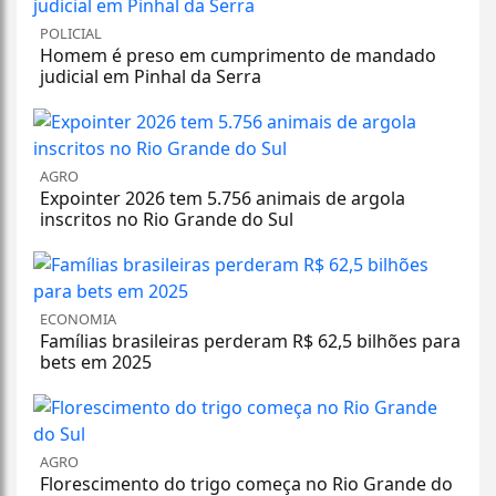
POLICIAL
Homem é preso em cumprimento de mandado
judicial em Pinhal da Serra
AGRO
Expointer 2026 tem 5.756 animais de argola
inscritos no Rio Grande do Sul
ECONOMIA
Famílias brasileiras perderam R$ 62,5 bilhões para
bets em 2025
AGRO
Florescimento do trigo começa no Rio Grande do