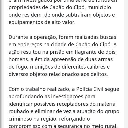
propriedades de Capão do Cipó, município
onde residem, de onde subtraíram objetos e
equipamentos de alto valor.
Durante a operação, foram realizadas buscas
em endereços na cidade de Capão do Cipó. A
ação resultou na prisão em flagrante de dois
homens, além da apreensão de duas armas
de fogo, munições de diferentes calibres e
diversos objetos relacionados aos delitos.
Com o trabalho realizado, a Polícia Civil segue
aprofundando as investigações para
identificar possíveis receptadores do material
roubado e eliminar de vez a atuação do grupo
criminoso na região, reforçando o
compromisso com a segurança no meio rural.