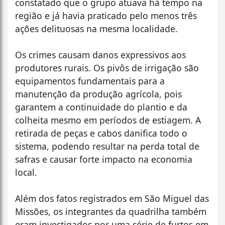
constatado que o grupo atuava há tempo na
região e já havia praticado pelo menos três
ações delituosas na mesma localidade.
Os crimes causam danos expressivos aos
produtores rurais. Os pivôs de irrigação são
equipamentos fundamentais para a
manutenção da produção agrícola, pois
garantem a continuidade do plantio e da
colheita mesmo em períodos de estiagem. A
retirada de peças e cabos danifica todo o
sistema, podendo resultar na perda total de
safras e causar forte impacto na economia
local.
Além dos fatos registrados em São Miguel das
Missões, os integrantes da quadrilha também
eram investigados por uma série de furtos em