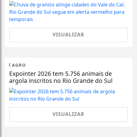
VISUALIZAR
AGRO
Expointer 2026 tem 5.756 animais de
argola inscritos no Rio Grande do Sul
VISUALIZAR