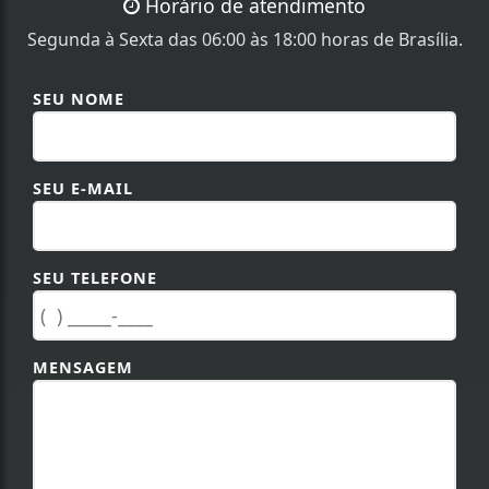
Horário de atendimento
Segunda à Sexta das 06:00 às 18:00 horas de Brasília.
SEU NOME
SEU E-MAIL
SEU TELEFONE
MENSAGEM