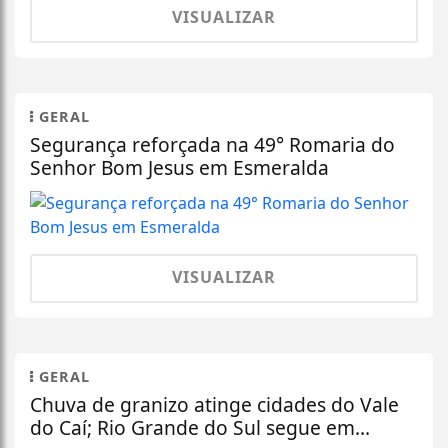
VISUALIZAR
GERAL
Segurança reforçada na 49° Romaria do
Senhor Bom Jesus em Esmeralda
VISUALIZAR
GERAL
Chuva de granizo atinge cidades do Vale
do Caí; Rio Grande do Sul segue em...