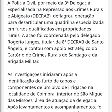
A Polícia Civil, por meio da 3ª Delegacia
Especializada na Repressão aos Crimes Rurais
e Abigeato (DECRAB), deflagrou operação
para desarticular uma quadrilha especializada
em furtos qualificados em propriedades
rurais. A ação foi coordenada pelo delegado
Rogério Junges, titular da 8ª DECRAB de Santo
Ângelo, e contou com apoio estratégico do
Cartório de Crimes Rurais de Santiago e da
Brigada Militar.
As investigações iniciaram após a
identificação do furto de cabos e
componentes de um pivô de irrigação na
localidade de Coimbra, interior de São Miguel
das Missões, área de atuação da delegacia.
Após levantamentos e acompanhamentos, foi