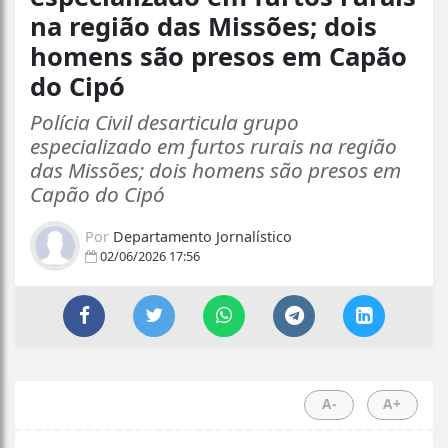
na região das Missões; dois
homens são presos em Capão
do Cipó
Polícia Civil desarticula grupo
especializado em furtos rurais na região
das Missões; dois homens são presos em
Capão do Cipó
Por
Departamento Jornalístico
02/06/2026 17:56
A-
A+