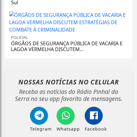
Sul
POLICIAL
ÓRGÃOS DE SEGURANÇA PÚBLICA DE VACARIA E
LAGOA VERMELHA DISCUTEM...
NOSSAS NOTÍCIAS
NO CELULAR
Receba as notícias do Rádio Pinhal da
Serra no seu app favorito de mensagens.
Telegram
Whatsapp
Facebook