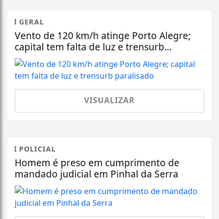
GERAL
Vento de 120 km/h atinge Porto Alegre;
capital tem falta de luz e trensurb...
VISUALIZAR
POLICIAL
Homem é preso em cumprimento de
mandado judicial em Pinhal da Serra