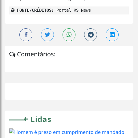
FONTE/CRÉDITOS:
Portal RS News
Comentários:
+
Lidas