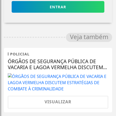
ENTRAR
Veja também
POLICIAL
ÓRGÃOS DE SEGURANÇA PÚBLICA DE
VACARIA E LAGOA VERMELHA DISCUTEM...
VISUALIZAR