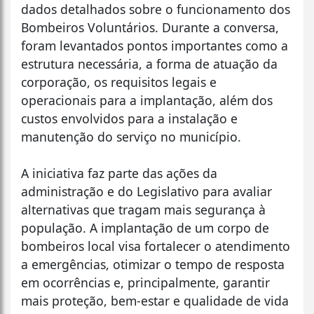
dados detalhados sobre o funcionamento dos
Bombeiros Voluntários. Durante a conversa,
foram levantados pontos importantes como a
estrutura necessária, a forma de atuação da
corporação, os requisitos legais e
operacionais para a implantação, além dos
custos envolvidos para a instalação e
manutenção do serviço no município.
A iniciativa faz parte das ações da
administração e do Legislativo para avaliar
alternativas que tragam mais segurança à
população. A implantação de um corpo de
bombeiros local visa fortalecer o atendimento
a emergências, otimizar o tempo de resposta
em ocorrências e, principalmente, garantir
mais proteção, bem-estar e qualidade de vida