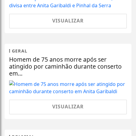
VISUALIZAR
GERAL
Homem de 75 anos morre após ser
atingido por caminhão durante conserto
em...
VISUALIZAR