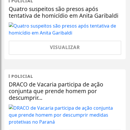
POLICIAL
Quatro suspeitos são presos após
tentativa de homicídio em Anita Garibaldi
VISUALIZAR
POLICIAL
DRACO de Vacaria participa de ação
conjunta que prende homem por
descumprir...