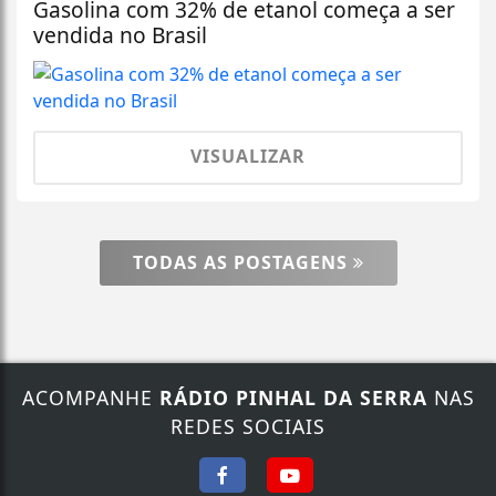
Gasolina com 32% de etanol começa a ser
vendida no Brasil
VISUALIZAR
TODAS AS POSTAGENS
ACOMPANHE
RÁDIO PINHAL DA SERRA
NAS
REDES SOCIAIS