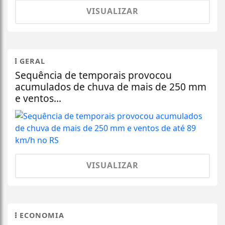
VISUALIZAR
GERAL
Sequência de temporais provocou
acumulados de chuva de mais de 250 mm
e ventos...
VISUALIZAR
ECONOMIA