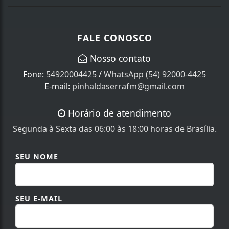
FALE CONOSCO
Nosso contato
Fone:
54920004425
/
WhatsApp (54) 92000-4425
E-mail:
pinhaldaserrafm@gmail.com
Horário de atendimento
Segunda à Sexta das 06:00 às 18:00 horas de Brasília.
SEU NOME
SEU E-MAIL