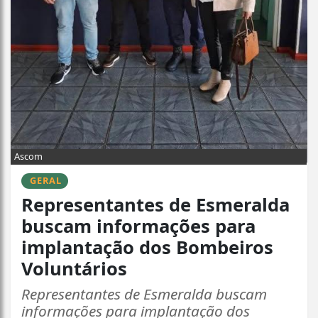
Ascom
GERAL
Representantes de Esmeralda
buscam informações para
implantação dos Bombeiros
Voluntários
Representantes de Esmeralda buscam
informações para implantação dos