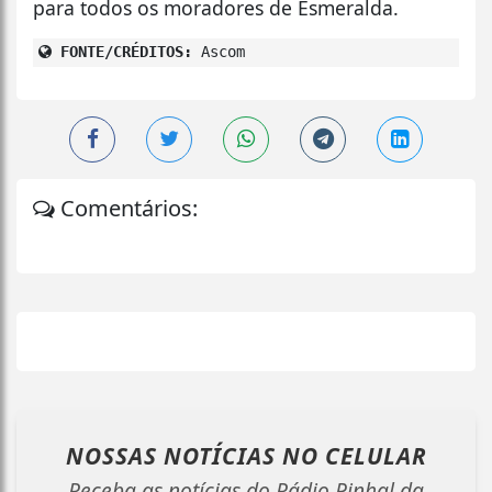
para todos os moradores de Esmeralda.
FONTE/CRÉDITOS:
Ascom
Comentários:
NOSSAS NOTÍCIAS
NO CELULAR
Receba as notícias do Rádio Pinhal da