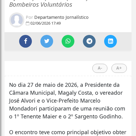
Bombeiros Voluntários
Por
Departamento Jornalístico
02/06/2026 17:49
A-
A+
No dia 27 de maio de 2026, a Presidente da
Câmara Municipal, Magaly Costa, o vereador
José Alvori e o Vice-Prefeito Marcelo
Mondadori participaram de uma reunião com
o 1º Tenente Maier e o 2º Sargento Godinho.
O encontro teve como principal objetivo obter