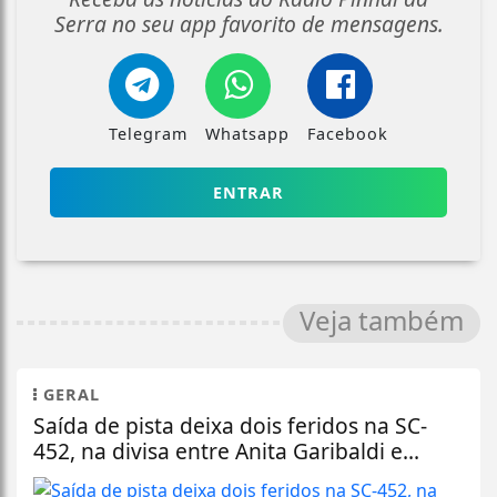
Serra no seu app favorito de mensagens.
Telegram
Whatsapp
Facebook
ENTRAR
Veja também
GERAL
Saída de pista deixa dois feridos na SC-
452, na divisa entre Anita Garibaldi e...