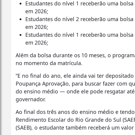
Estudantes do nível 1 receberão uma bolsa
em 2026;
Estudantes do nível 2 receberão uma bolsa
em 2026;
Estudantes do nível 1 receberão uma bolsa
em 2026;
Além da bolsa durante os 10 meses, o program
no momento da matrícula.
“E no final do ano, ele ainda vai ter deposita
Poupança Aprovação, para buscar fazer com que 
do ensino médio — onde ele pode resgatar até 2
governador.
Ao final dos três anos do ensino médio e tendo
Rendimento Escolar do Rio Grande do Sul (SAER
(SAEB), o estudante também receberá um valor 