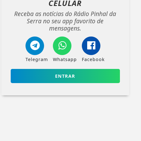
CELULAR
Receba as notícias do Rádio Pinhal da
Serra no seu app favorito de
mensagens.
Telegram
Whatsapp
Facebook
ENTRAR