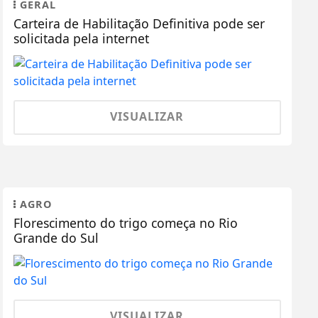
GERAL
Carteira de Habilitação Definitiva pode ser
solicitada pela internet
VISUALIZAR
AGRO
Florescimento do trigo começa no Rio
Grande do Sul
VISUALIZAR