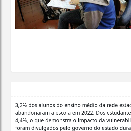
3,2% dos alunos do ensino médio da rede esta
abandonaram a escola em 2022. Dos estudantes
4,4%, o que demonstra o impacto da vulnerabil
foram divulgados pelo governo do estado dura