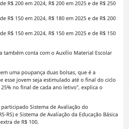
 de R$ 200 em 2024, R$ 200 em 2025 e de R$ 250
 de R$ 150 em 2024, R$ 180 em 2025 e de R$ 200
 de R$ 150 em 2024, R$ 150 em 2025 e de R$ 150
a também conta com o Auxílio Material Escolar
do em uma poupança duas bolsas, que é a
esse jovem seja estimulado até o final do ciclo
5% no final de cada ano letivo”, explica o
 participado Sistema de Avaliação do
S-RS) e Sistema de Avaliação da Educação Básica
extra de R$ 100.