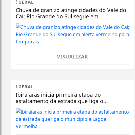
GERAL
Chuva de granizo atinge cidades do Vale do
Caí; Rio Grande do Sul segue em...
VISUALIZAR
GERAL
Ibiraiaras inicia primeira etapa do
asfaltamento da estrada que liga o...