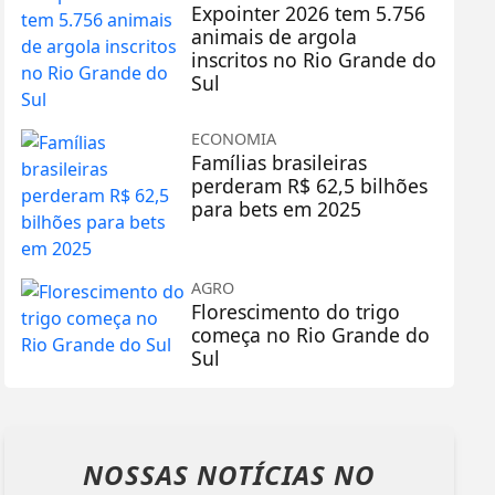
Expointer 2026 tem 5.756
animais de argola
inscritos no Rio Grande do
Sul
ECONOMIA
Famílias brasileiras
perderam R$ 62,5 bilhões
para bets em 2025
AGRO
Florescimento do trigo
começa no Rio Grande do
Sul
NOSSAS NOTÍCIAS
NO