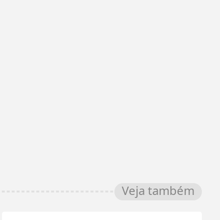
Veja também