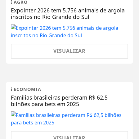
AGRO
Expointer 2026 tem 5.756 animais de argola
inscritos no Rio Grande do Sul
VISUALIZAR
ECONOMIA
Famílias brasileiras perderam R$ 62,5
bilhões para bets em 2025
VISUALIZAR