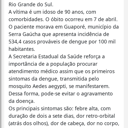
Rio Grande do Sul.
A vítima é um idoso de 90 anos, com
comorbidades. O óbito ocorreu em 7 de abril.
O paciente morava em Guaporé, município da
Serra Gaúcha que apresenta incidência de
534,4 casos prováveis de dengue por 100 mil
habitantes.
A Secretaria Estadual da Saúde reforça a
importância de a população procurar
atendimento médico assim que os primeiros
sintomas da dengue, transmitida pelo
mosquito Aedes aegypti, se manifestarem.
Dessa forma, pode-se evitar o agravamento
da doença.
Os principais sintomas são: febre alta, com
duração de dois a sete dias, dor retro-orbital
(atrás dos olhos), dor de cabeça, dor no corpo,