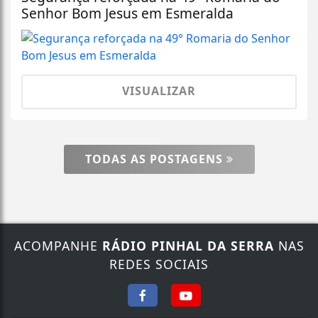
Senhor Bom Jesus em Esmeralda
VISUALIZAR
TODAS AS POSTAGENS
ACOMPANHE
RÁDIO PINHAL DA SERRA
NAS
REDES SOCIAIS