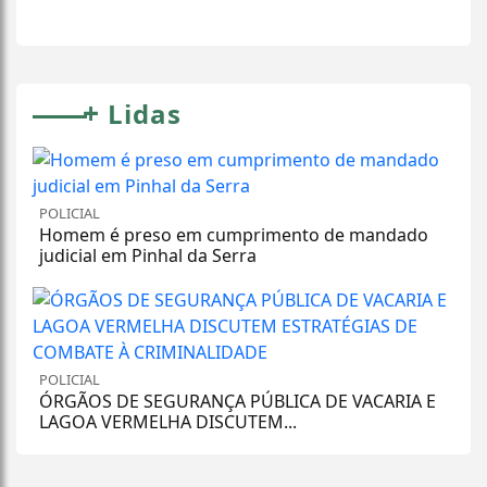
+
Lidas
POLICIAL
Homem é preso em cumprimento de mandado
judicial em Pinhal da Serra
POLICIAL
ÓRGÃOS DE SEGURANÇA PÚBLICA DE VACARIA E
LAGOA VERMELHA DISCUTEM...