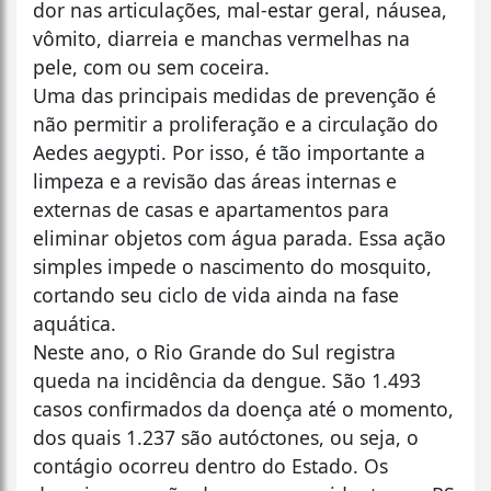
dor nas articulações, mal-estar geral, náusea,
vômito, diarreia e manchas vermelhas na
pele, com ou sem coceira.
Uma das principais medidas de prevenção é
não permitir a proliferação e a circulação do
Aedes aegypti. Por isso, é tão importante a
limpeza e a revisão das áreas internas e
externas de casas e apartamentos para
eliminar objetos com água parada. Essa ação
simples impede o nascimento do mosquito,
cortando seu ciclo de vida ainda na fase
aquática.
Neste ano, o Rio Grande do Sul registra
queda na incidência da dengue. São 1.493
casos confirmados da doença até o momento,
dos quais 1.237 são autóctones, ou seja, o
contágio ocorreu dentro do Estado. Os