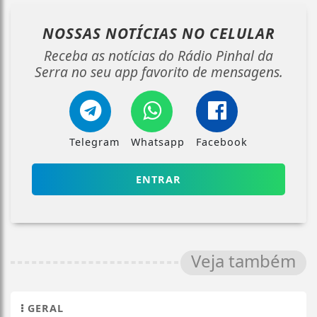
NOSSAS NOTÍCIAS
NO CELULAR
Receba as notícias do Rádio Pinhal da
Serra no seu app favorito de mensagens.
Telegram
Whatsapp
Facebook
ENTRAR
Veja também
GERAL