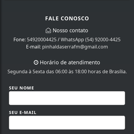
FALE CONOSCO
Nosso contato
Fone:
54920004425
/
WhatsApp (54) 92000-4425
E-mail:
pinhaldaserrafm@gmail.com
Horário de atendimento
Segunda à Sexta das 06:00 às 18:00 horas de Brasília.
SEU NOME
SEU E-MAIL