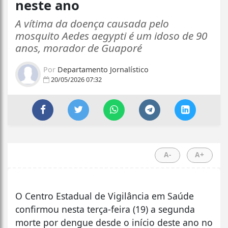
neste ano
A vítima da doença causada pelo
mosquito Aedes aegypti é um idoso de 90
anos, morador de Guaporé
Por
Departamento Jornalístico
20/05/2026 07:32
A-
A+
O Centro Estadual de Vigilância em Saúde
confirmou nesta terça-feira (19) a segunda
morte por dengue desde o início deste ano no