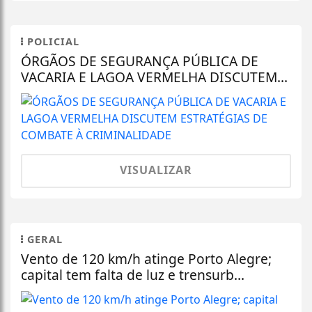
POLICIAL
ÓRGÃOS DE SEGURANÇA PÚBLICA DE
VACARIA E LAGOA VERMELHA DISCUTEM...
VISUALIZAR
GERAL
Vento de 120 km/h atinge Porto Alegre;
capital tem falta de luz e trensurb...