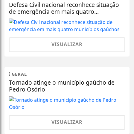
Defesa Civil nacional reconhece situação
de emergência em mais quatro...
VISUALIZAR
GERAL
Tornado atinge o município gaúcho de
Pedro Osório
VISUALIZAR