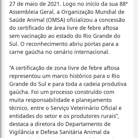
27 de maio de 2021. Logo no início da sua 88ª
Assembleia Geral, a Organização Mundial de
Saúde Animal (OMSA) oficializou a concessão
do certificado de área livre de febre aftosa
sem vacinação ao estado do Rio Grande do
Sul. O reconhecimento abriu portas para a
carne gaúcha no cenário internacional.
“A certificação de zona livre de febre aftosa
representou um marco histórico para o Rio
Grande do Sul e para toda a cadeia produtiva
gaúcha. Foi um processo construído com
muita responsabilidade e planejamento
técnico, entre o Serviço Veterinário Oficial e
entidades do setor e os produtores rurais”,
destaca a diretora do Departamento de
Vigilância e Defesa Sanitária Animal da