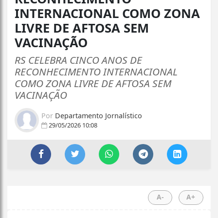
INTERNACIONAL COMO ZONA
LIVRE DE AFTOSA SEM
VACINAÇÃO
RS CELEBRA CINCO ANOS DE
RECONHECIMENTO INTERNACIONAL
COMO ZONA LIVRE DE AFTOSA SEM
VACINAÇÃO
Por
Departamento Jornalístico
29/05/2026 10:08
A-
A+