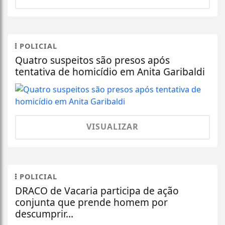
POLICIAL
Quatro suspeitos são presos após
tentativa de homicídio em Anita Garibaldi
VISUALIZAR
POLICIAL
DRACO de Vacaria participa de ação
conjunta que prende homem por
descumprir...