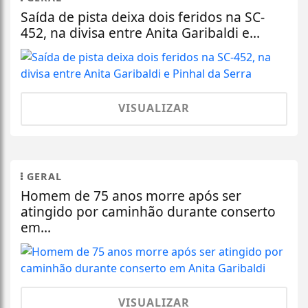
Saída de pista deixa dois feridos na SC-
452, na divisa entre Anita Garibaldi e...
VISUALIZAR
GERAL
Homem de 75 anos morre após ser
atingido por caminhão durante conserto
em...
VISUALIZAR