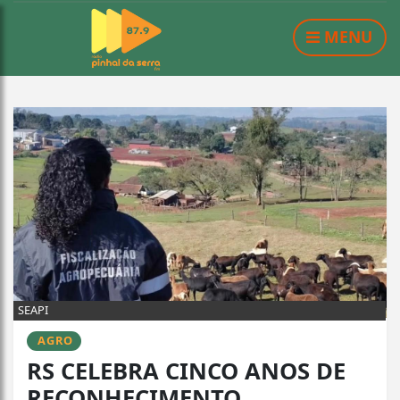
MENU
SEAPI
AGRO
RS CELEBRA CINCO ANOS DE
RECONHECIMENTO