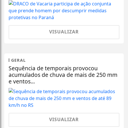
VISUALIZAR
GERAL
Sequência de temporais provocou
acumulados de chuva de mais de 250 mm
e ventos...
VISUALIZAR