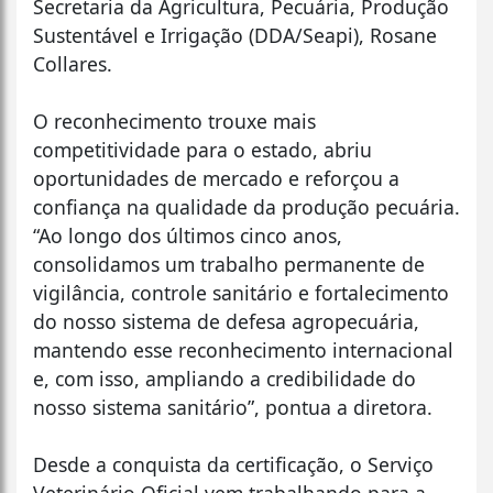
Secretaria da Agricultura, Pecuária, Produção
Sustentável e Irrigação (DDA/Seapi), Rosane
Collares.
O reconhecimento trouxe mais
competitividade para o estado, abriu
oportunidades de mercado e reforçou a
confiança na qualidade da produção pecuária.
“Ao longo dos últimos cinco anos,
consolidamos um trabalho permanente de
vigilância, controle sanitário e fortalecimento
do nosso sistema de defesa agropecuária,
mantendo esse reconhecimento internacional
e, com isso, ampliando a credibilidade do
nosso sistema sanitário”, pontua a diretora.
Desde a conquista da certificação, o Serviço
Veterinário Oficial vem trabalhando para a