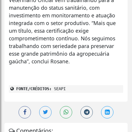
manutenção do status sanitário, com
investimento em monitoramento e atuação
integrada com o setor produtivo. “Mais que
um título, essa certificação exige
comprometimento contínuo. Nós seguimos
trabalhando com seriedade para preservar
esse grande patrimônio da agropecuária
gaúcha”, conclui Rosane.
FONTE/CRÉDITOS:
SEAPI
Comentários: