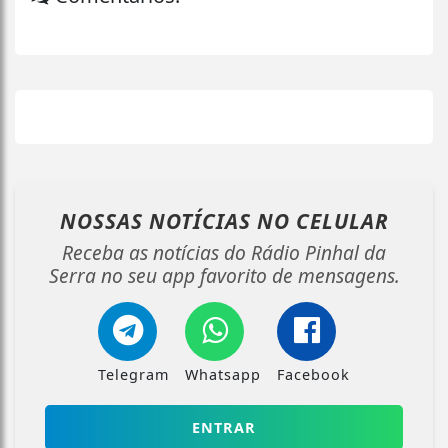
NOSSAS NOTÍCIAS
NO CELULAR
Receba as notícias do Rádio Pinhal da
Serra no seu app favorito de mensagens.
Telegram
Whatsapp
Facebook
ENTRAR