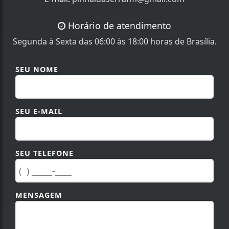
Horário de atendimento
Segunda à Sexta das 06:00 às 18:00 horas de Brasília.
SEU NOME
SEU E-MAIL
SEU TELEFONE
MENSAGEM