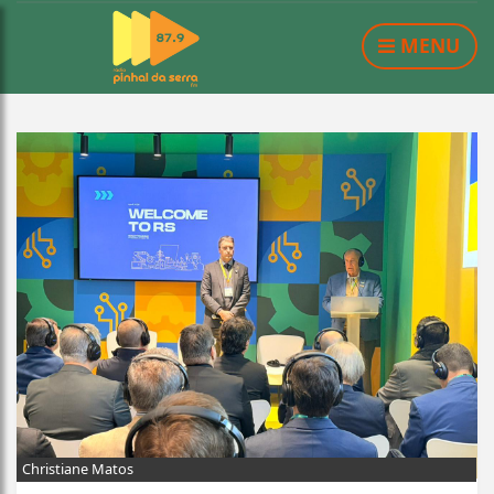
MENU
Christiane Matos