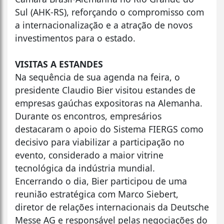
Sul (AHK-RS), reforçando o compromisso com
a internacionalização e a atração de novos
investimentos para o estado.
VISITAS A ESTANDES
Na sequência de sua agenda na feira, o
presidente Claudio Bier visitou estandes de
empresas gaúchas expositoras na Alemanha.
Durante os encontros, empresários
destacaram o apoio do Sistema FIERGS como
decisivo para viabilizar a participação no
evento, considerado a maior vitrine
tecnológica da indústria mundial.
Encerrando o dia, Bier participou de uma
reunião estratégica com Marco Siebert,
diretor de relações internacionais da Deutsche
Messe AG e responsável pelas negociações do