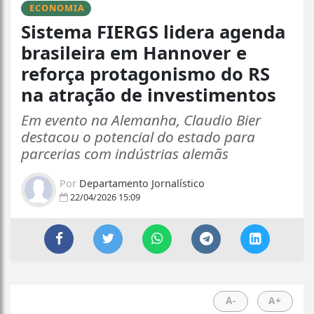
ECONOMIA
Sistema FIERGS lidera agenda
brasileira em Hannover e
reforça protagonismo do RS
na atração de investimentos
Em evento na Alemanha, Claudio Bier
destacou o potencial do estado para
parcerias com indústrias alemãs
Por
Departamento Jornalístico
22/04/2026 15:09
A-
A+