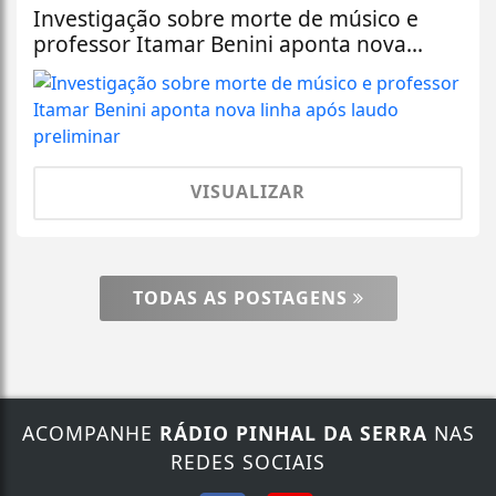
Investigação sobre morte de músico e
professor Itamar Benini aponta nova...
VISUALIZAR
TODAS AS POSTAGENS
ACOMPANHE
RÁDIO PINHAL DA SERRA
NAS
REDES SOCIAIS