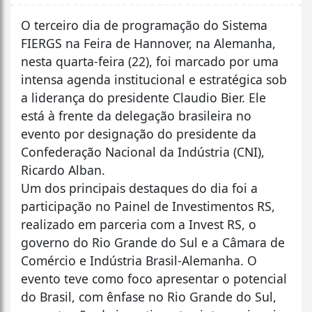
O terceiro dia de programação do Sistema
FIERGS na Feira de Hannover, na Alemanha,
nesta quarta-feira (22), foi marcado por uma
intensa agenda institucional e estratégica sob
a liderança do presidente Claudio Bier. Ele
está à frente da delegação brasileira no
evento por designação do presidente da
Confederação Nacional da Indústria (CNI),
Ricardo Alban.
Um dos principais destaques do dia foi a
participação no Painel de Investimentos RS,
realizado em parceria com a Invest RS, o
governo do Rio Grande do Sul e a Câmara de
Comércio e Indústria Brasil-Alemanha. O
evento teve como foco apresentar o potencial
do Brasil, com ênfase no Rio Grande do Sul,