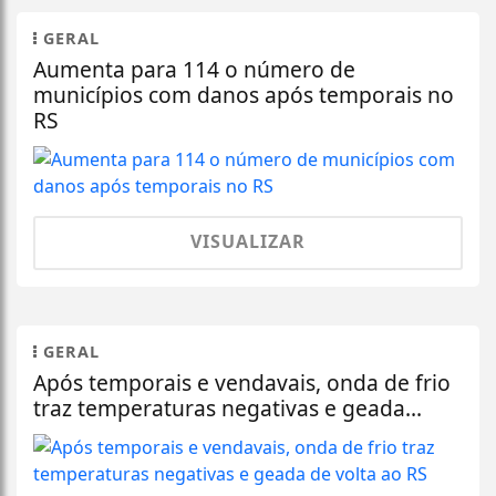
GERAL
Aumenta para 114 o número de
municípios com danos após temporais no
RS
VISUALIZAR
GERAL
Após temporais e vendavais, onda de frio
traz temperaturas negativas e geada...