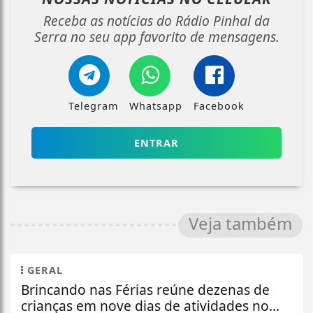
Receba as notícias do Rádio Pinhal da
Serra no seu app favorito de mensagens.
Telegram
Whatsapp
Facebook
ENTRAR
Veja também
GERAL
Brincando nas Férias reúne dezenas de
crianças em nove dias de atividades no...