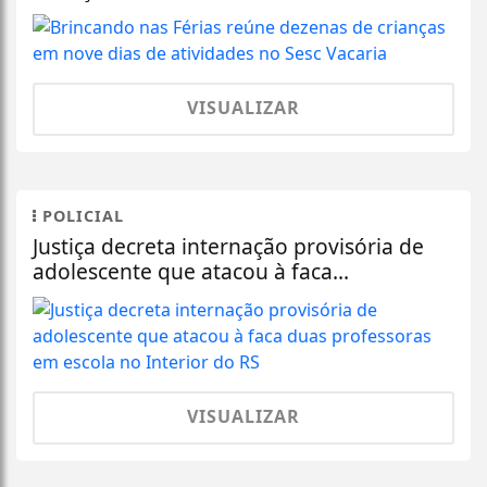
VISUALIZAR
POLICIAL
Justiça decreta internação provisória de
adolescente que atacou à faca...
VISUALIZAR