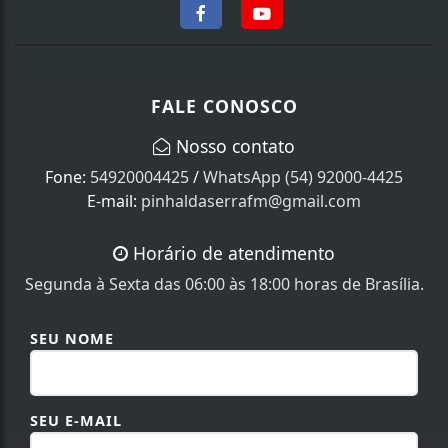
FALE CONOSCO
Nosso contato
Fone:
54920004425
/
WhatsApp (54) 92000-4425
E-mail:
pinhaldaserrafm@gmail.com
Horário de atendimento
Segunda à Sexta das 06:00 às 18:00 horas de Brasília.
SEU NOME
SEU E-MAIL