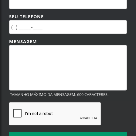
SEU TELEFONE
MENSAGEM
TAMANHO MÁXIMO DA MENSAGEM: 600 CARACTERES.