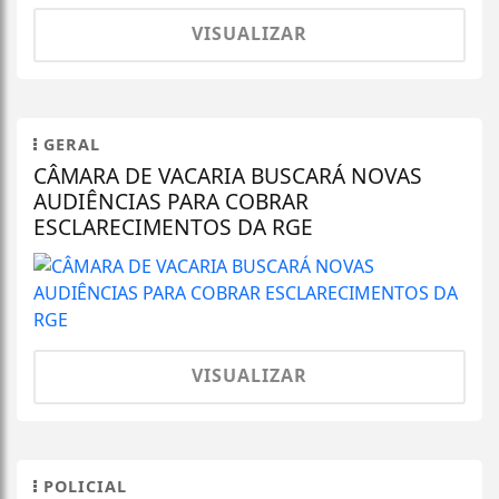
VISUALIZAR
GERAL
CÂMARA DE VACARIA BUSCARÁ NOVAS
AUDIÊNCIAS PARA COBRAR
ESCLARECIMENTOS DA RGE
VISUALIZAR
POLICIAL