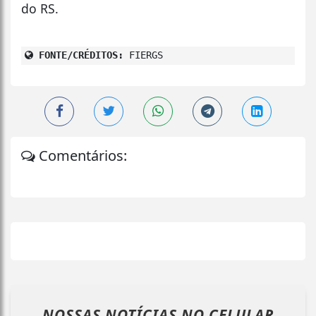
do RS.
FONTE/CRÉDITOS:
FIERGS
Comentários:
NOSSAS NOTÍCIAS
NO CELULAR