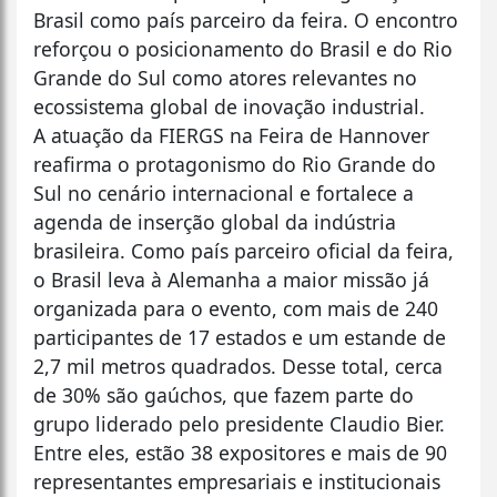
Brasil como país parceiro da feira. O encontro
reforçou o posicionamento do Brasil e do Rio
Grande do Sul como atores relevantes no
ecossistema global de inovação industrial.
A atuação da FIERGS na Feira de Hannover
reafirma o protagonismo do Rio Grande do
Sul no cenário internacional e fortalece a
agenda de inserção global da indústria
brasileira. Como país parceiro oficial da feira,
o Brasil leva à Alemanha a maior missão já
organizada para o evento, com mais de 240
participantes de 17 estados e um estande de
2,7 mil metros quadrados. Desse total, cerca
de 30% são gaúchos, que fazem parte do
grupo liderado pelo presidente Claudio Bier.
Entre eles, estão 38 expositores e mais de 90
representantes empresariais e institucionais