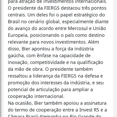
para atração de investimentos internacionais.
O presidente da FIERGS destacou três pontos
centrais. Um deles foi o papel estratégico do
Brasil no cenário global, especialmente diante
do avanço do acordo entre Mercosul e União
Europeia, posicionando o país como destino
relevante para novos investimentos. Além
disso, Bier apontou a força da indústria
gaúcha, com ênfase na capacidade de
inovação, competitividade e na qualificação
da mão de obra. O presidente também
ressaltou a liderança da FIERGS na defesa e
promoção dos interesses da indústria, e seu
potencial de articulação para ampliar a
cooperação internacional.
Na ocasião, Bier também apoiou a assinatura
do termo de cooperação entre a Invest RS e a
Câmara Brasil-Alemanha no Rio Grande do