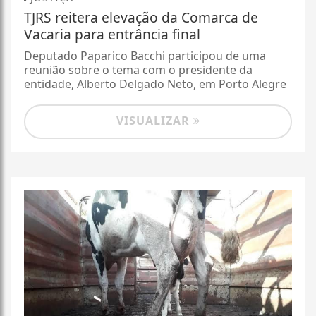
TJRS reitera elevação da Comarca de
Vacaria para entrância final
Deputado Paparico Bacchi participou de uma
reunião sobre o tema com o presidente da
entidade, Alberto Delgado Neto, em Porto Alegre
VISUALIZAR