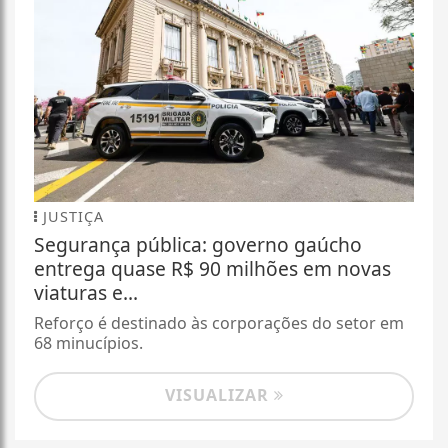
JUSTIÇA
Segurança pública: governo gaúcho
entrega quase R$ 90 milhões em novas
viaturas e...
Reforço é destinado às corporações do setor em
68 minucípios.
VISUALIZAR