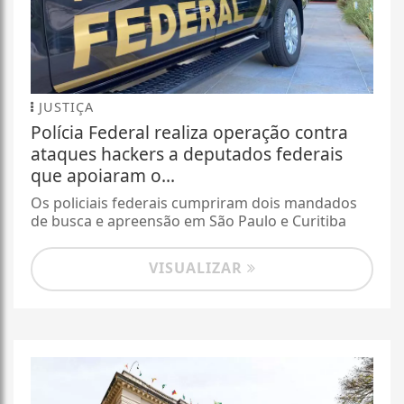
JUSTIÇA
Polícia Federal realiza operação contra
ataques hackers a deputados federais
que apoiaram o...
Os policiais federais cumpriram dois mandados
de busca e apreensão em São Paulo e Curitiba
VISUALIZAR