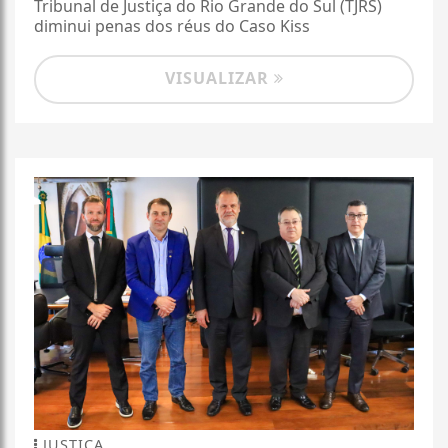
Tribunal de Justiça do Rio Grande do Sul (TJRS)
diminui penas dos réus do Caso Kiss
VISUALIZAR
JUSTIÇA