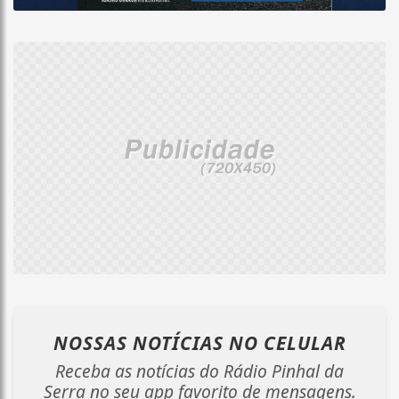
NOSSAS NOTÍCIAS
NO CELULAR
Receba as notícias do Rádio Pinhal da
Serra no seu app favorito de mensagens.