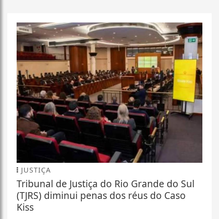
JUSTIÇA
Tribunal de Justiça do Rio Grande do Sul
(TJRS) diminui penas dos réus do Caso
Kiss