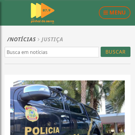
MENU
/NOTÍCIAS
JUSTIÇA
BUSCAR