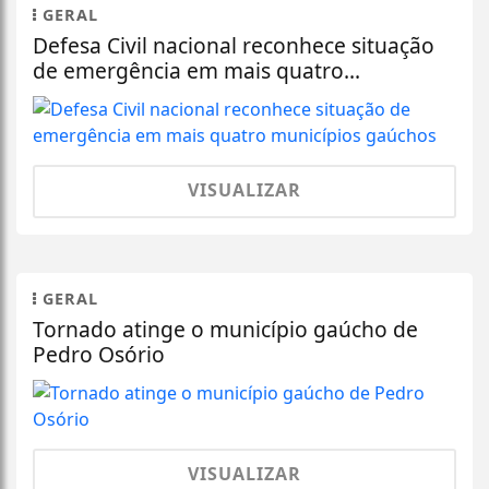
GERAL
Defesa Civil nacional reconhece situação
de emergência em mais quatro...
VISUALIZAR
GERAL
Tornado atinge o município gaúcho de
Pedro Osório
VISUALIZAR