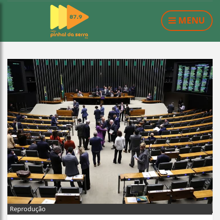
MENU
Reprodução