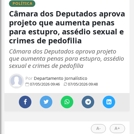
POLÍTICA
Câmara dos Deputados aprova
projeto que aumenta penas
para estupro, assédio sexual e
crimes de pedofilia
Câmara dos Deputados aprova projeto
que aumenta penas para estupro, assédio
sexual e crimes de pedofilia
Por
Departamento Jornalístico
07/05/2026 09:46
07/05/2026 09:48
A-
A+