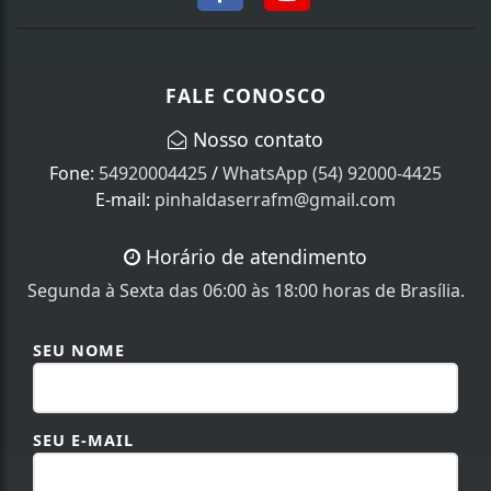
FALE CONOSCO
Nosso contato
Fone:
54920004425
/
WhatsApp (54) 92000-4425
E-mail:
pinhaldaserrafm@gmail.com
Horário de atendimento
Segunda à Sexta das 06:00 às 18:00 horas de Brasília.
SEU NOME
SEU E-MAIL