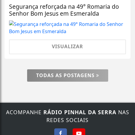
Segurança reforçada na 49° Romaria do
Senhor Bom Jesus em Esmeralda
VISUALIZAR
TODAS AS POSTAGENS
ACOMPANHE
RÁDIO PINHAL DA SERRA
NAS
REDES SOCIAIS