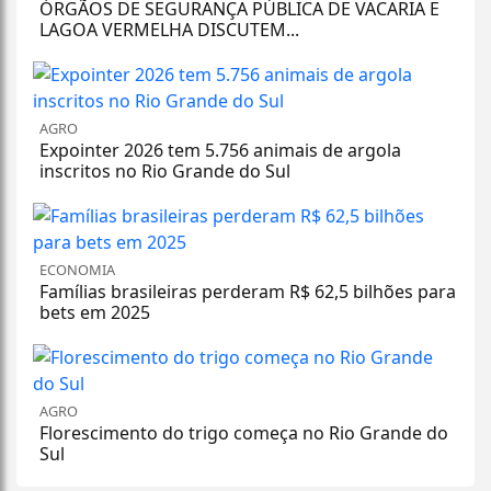
ÓRGÃOS DE SEGURANÇA PÚBLICA DE VACARIA E
LAGOA VERMELHA DISCUTEM...
AGRO
Expointer 2026 tem 5.756 animais de argola
inscritos no Rio Grande do Sul
ECONOMIA
Famílias brasileiras perderam R$ 62,5 bilhões para
bets em 2025
AGRO
Florescimento do trigo começa no Rio Grande do
Sul