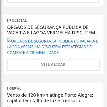
POLICIAL
ÓRGÃOS DE SEGURANÇA PÚBLICA DE
VACARIA E LAGOA VERMELHA DISCUTEM...
VISUALIZAR
GERAL
Vento de 120 km/h atinge Porto Alegre;
capital tem falta de luz e trensurb...