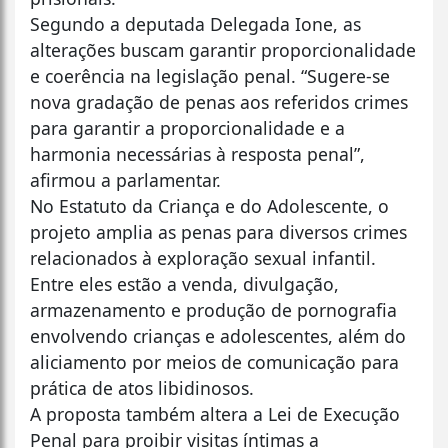
Segundo a deputada Delegada Ione, as
alterações buscam garantir proporcionalidade
e coerência na legislação penal. “Sugere-se
nova gradação de penas aos referidos crimes
para garantir a proporcionalidade e a
harmonia necessárias à resposta penal”,
afirmou a parlamentar.
No Estatuto da Criança e do Adolescente, o
projeto amplia as penas para diversos crimes
relacionados à exploração sexual infantil.
Entre eles estão a venda, divulgação,
armazenamento e produção de pornografia
envolvendo crianças e adolescentes, além do
aliciamento por meios de comunicação para
prática de atos libidinosos.
A proposta também altera a Lei de Execução
Penal para proibir visitas íntimas a