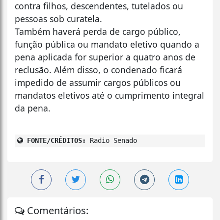
contra filhos, descendentes, tutelados ou
pessoas sob curatela.
Também haverá perda de cargo público,
função pública ou mandato eletivo quando a
pena aplicada for superior a quatro anos de
reclusão. Além disso, o condenado ficará
impedido de assumir cargos públicos ou
mandatos eletivos até o cumprimento integral
da pena.
FONTE/CRÉDITOS:
Radio Senado
Comentários: