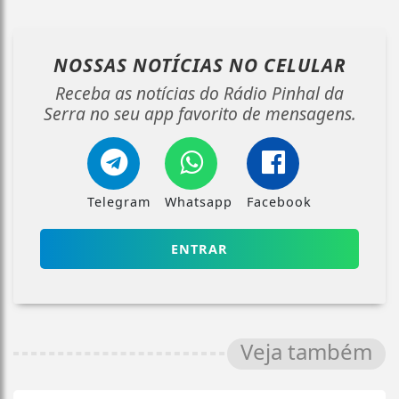
NOSSAS NOTÍCIAS
NO CELULAR
Receba as notícias do Rádio Pinhal da
Serra no seu app favorito de mensagens.
Telegram
Whatsapp
Facebook
ENTRAR
Veja também