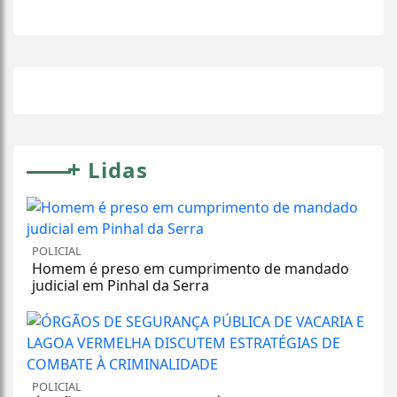
+
Lidas
POLICIAL
Homem é preso em cumprimento de mandado
judicial em Pinhal da Serra
POLICIAL