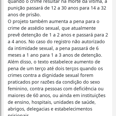
quando o crime resultar na morte da vítima, a
punição passará de 12 a 30 anos para 14 a 32
anos de prisão.
O projeto também aumenta a pena para o
crime de assédio sexual, que atualmente
prevê detenção de 1 a 2 anos e passará para 2
a 4 anos. No caso do registro não autorizado
da intimidade sexual, a pena passará de 6
meses a 1 ano para 1 a 3 anos de detenção.
Além disso, o texto estabelece aumento de
pena de um terço até dois terços quando os
crimes contra a dignidade sexual forem
praticados por razões da condição do sexo
feminino, contra pessoas com deficiência ou
maiores de 60 anos, ou ainda em instituições
de ensino, hospitais, unidades de saúde,
abrigos, delegacias e estabelecimentos
prisionais.