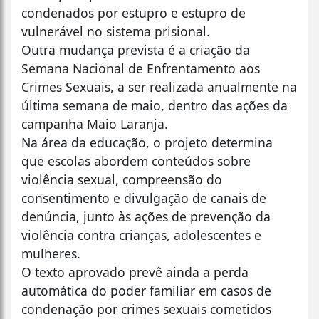
condenados por estupro e estupro de
vulnerável no sistema prisional.
Outra mudança prevista é a criação da
Semana Nacional de Enfrentamento aos
Crimes Sexuais, a ser realizada anualmente na
última semana de maio, dentro das ações da
campanha Maio Laranja.
Na área da educação, o projeto determina
que escolas abordem conteúdos sobre
violência sexual, compreensão do
consentimento e divulgação de canais de
denúncia, junto às ações de prevenção da
violência contra crianças, adolescentes e
mulheres.
O texto aprovado prevê ainda a perda
automática do poder familiar em casos de
condenação por crimes sexuais cometidos