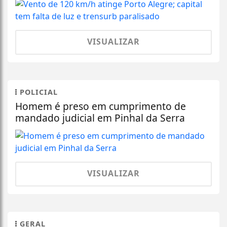
VISUALIZAR
POLICIAL
Homem é preso em cumprimento de
mandado judicial em Pinhal da Serra
VISUALIZAR
GERAL