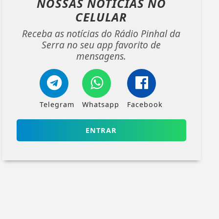
NOSSAS NOTÍCIAS
NO
CELULAR
Receba as notícias do Rádio Pinhal da
Serra no seu app favorito de
mensagens.
Telegram
Whatsapp
Facebook
ENTRAR