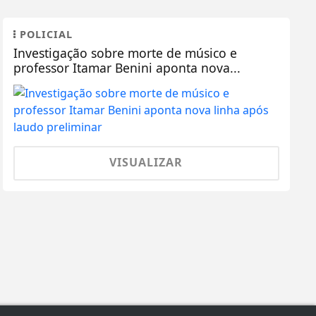
POLICIAL
Investigação sobre morte de músico e
professor Itamar Benini aponta nova...
VISUALIZAR