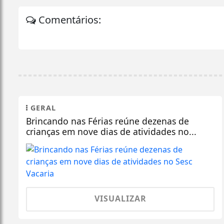
Comentários:
GERAL
Brincando nas Férias reúne dezenas de
crianças em nove dias de atividades no...
VISUALIZAR