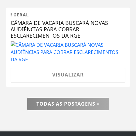
GERAL
CÂMARA DE VACARIA BUSCARÁ NOVAS
AUDIÊNCIAS PARA COBRAR
ESCLARECIMENTOS DA RGE
VISUALIZAR
TODAS AS POSTAGENS