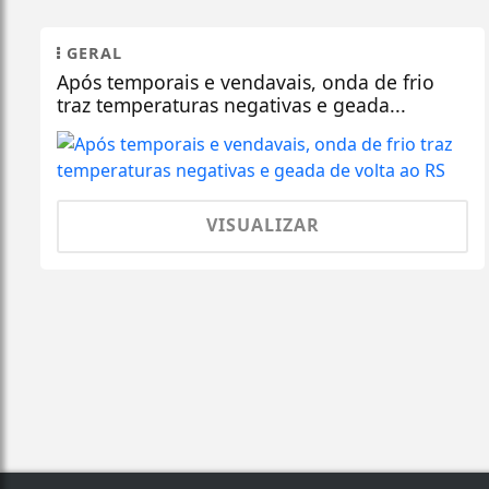
GERAL
Após temporais e vendavais, onda de frio
traz temperaturas negativas e geada...
VISUALIZAR