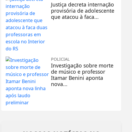
Justiça decreta internação
provisória de adolescente
que atacou à faca...
POLICIAL
Investigação sobre morte
de músico e professor
Itamar Benini aponta
nova...