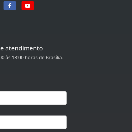
de atendimento
0 às 18:00 horas de Brasília.