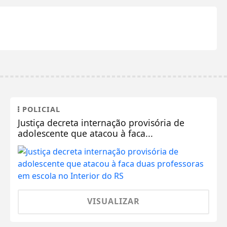
POLICIAL
Justiça decreta internação provisória de
adolescente que atacou à faca...
VISUALIZAR