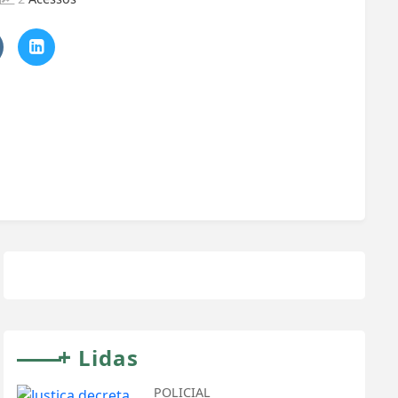
+
Lidas
POLICIAL