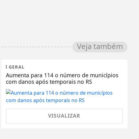
Veja também
GERAL
Aumenta para 114 o número de municípios
com danos após temporais no RS
VISUALIZAR