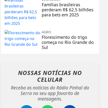
Famílias brasileiras
perderam R$ 62,5 bilhões
para bets em 2025
AGRO
Florescimento do trigo
começa no Rio Grande do
Sul
NOSSAS NOTÍCIAS
NO
CELULAR
Receba as notícias do Rádio Pinhal da
Serra no seu app favorito de
mensagens.