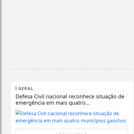
GERAL
Defesa Civil nacional reconhece situação de
emergência em mais quatro...