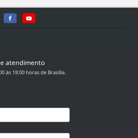
de atendimento
0 às 18:00 horas de Brasília.