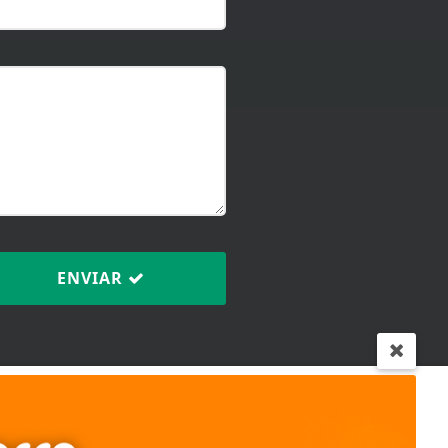
ENVIAR