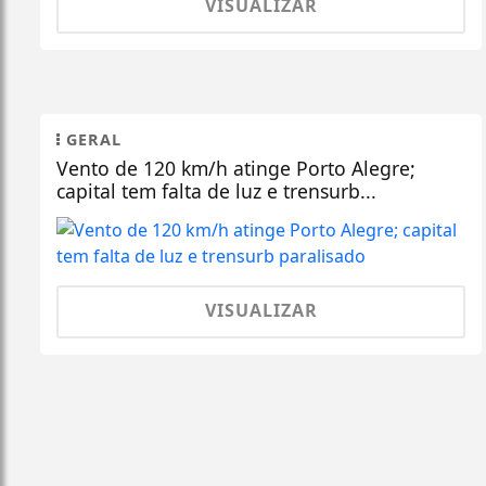
VISUALIZAR
GERAL
Vento de 120 km/h atinge Porto Alegre;
capital tem falta de luz e trensurb...
VISUALIZAR