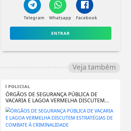
Telegram
Whatsapp
Facebook
ENTRAR
Veja também
POLICIAL
ÓRGÃOS DE SEGURANÇA PÚBLICA DE
VACARIA E LAGOA VERMELHA DISCUTEM...