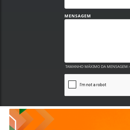
MENSAGEM
TAMANHO MÁXIMO DA MENSAGEM: 6
Termos de Uso e Privacidade