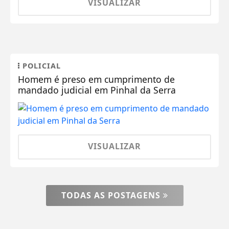
VISUALIZAR
POLICIAL
Homem é preso em cumprimento de
mandado judicial em Pinhal da Serra
VISUALIZAR
TODAS AS POSTAGENS