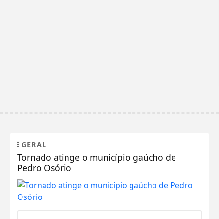
GERAL
Tornado atinge o município gaúcho de
Pedro Osório