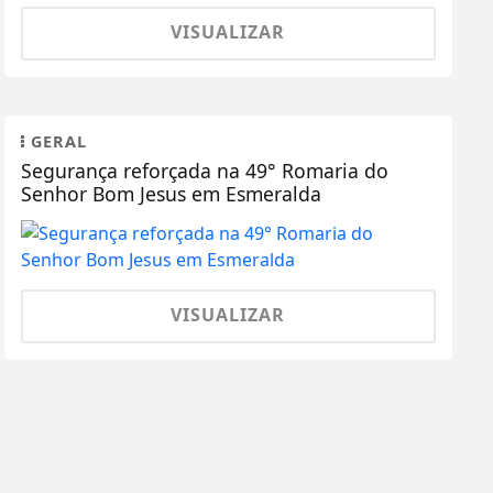
VISUALIZAR
GERAL
Segurança reforçada na 49° Romaria do
Senhor Bom Jesus em Esmeralda
VISUALIZAR