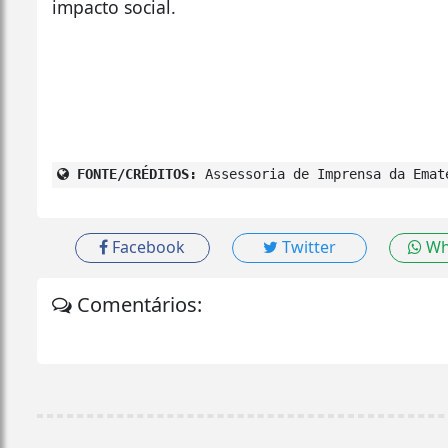
impacto social.
FONTE/CRÉDITOS:
Assessoria de Imprensa da Emat
Facebook
Twitter
Wh
Comentários: