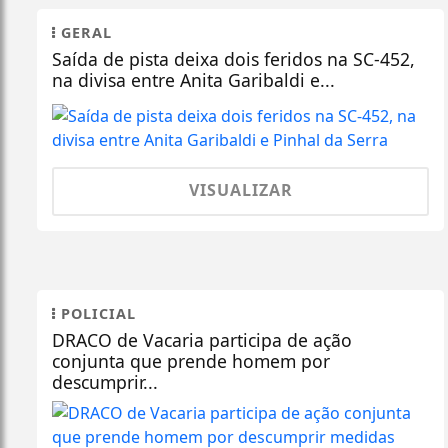
GERAL
Saída de pista deixa dois feridos na SC-452,
na divisa entre Anita Garibaldi e...
VISUALIZAR
POLICIAL
DRACO de Vacaria participa de ação
conjunta que prende homem por
descumprir...