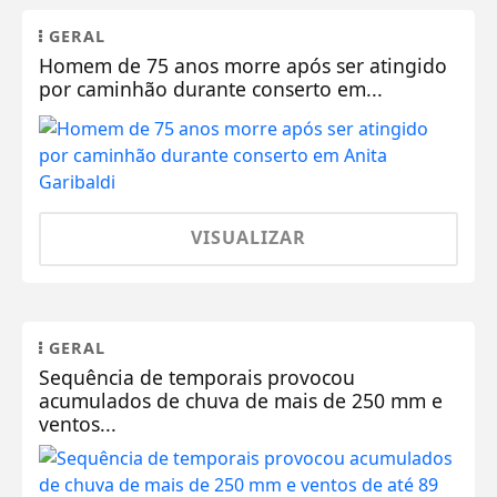
GERAL
Homem de 75 anos morre após ser atingido
por caminhão durante conserto em...
VISUALIZAR
GERAL
Sequência de temporais provocou
acumulados de chuva de mais de 250 mm e
ventos...