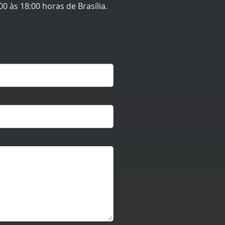
0 às 18:00 horas de Brasília.