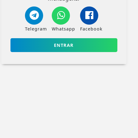
Telegram
Whatsapp
Facebook
ENTRAR