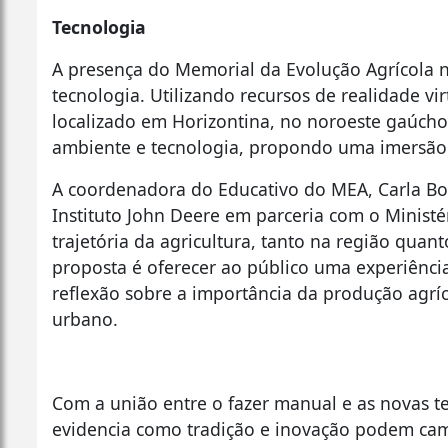
Tecnologia
A presença do Memorial da Evolução Agrícola 
tecnologia. Utilizando recursos de realidade v
localizado em Horizontina, no noroeste gaúcho
ambiente e tecnologia, propondo uma imersão n
A coordenadora do Educativo do MEA, Carla Borb
Instituto John Deere em parceria com o Ministé
trajetória da agricultura, tanto na região qu
proposta é oferecer ao público uma experiência 
reflexão sobre a importância da produção agríc
urbano.
Com a união entre o fazer manual e as novas te
evidencia como tradição e inovação podem cam