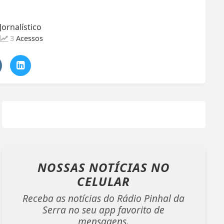
ornalístico
3
Acessos
NOSSAS NOTÍCIAS
NO
CELULAR
Receba as notícias do Rádio Pinhal da
Serra no seu app favorito de
mensagens.