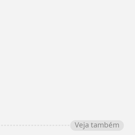
Veja também