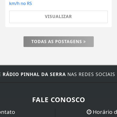
VISUALIZAR
TODAS AS POSTAGENS
E
RÁDIO PINHAL DA SERRA
NAS REDES SOCIAIS
FALE CONOSCO
ontato
Horário 