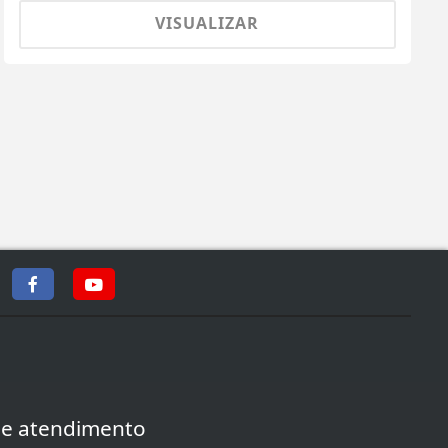
VISUALIZAR
de atendimento