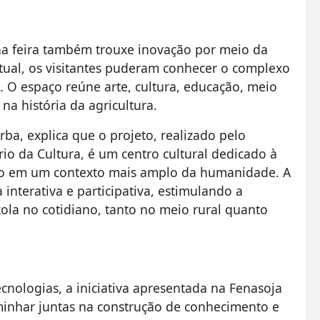
na feira também trouxe inovação por meio da
irtual, os visitantes puderam conhecer o complexo
. O espaço reúne arte, cultura, educação, meio
a história da agricultura.
a, explica que o projeto, realizado pelo
rio da Cultura, é um centro cultural dedicado à
anto em um contexto mais amplo da humanidade. A
interativa e participativa, estimulando a
ola no cotidiano, tanto no meio rural quanto
cnologias, a iniciativa apresentada na Fenasoja
inhar juntas na construção de conhecimento e