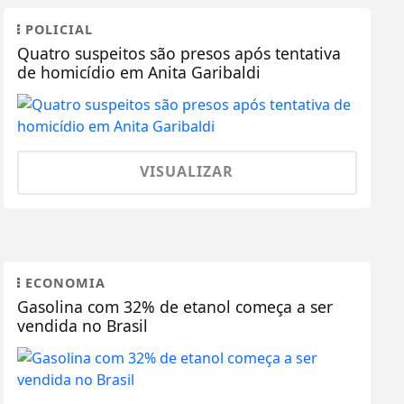
POLICIAL
Quatro suspeitos são presos após tentativa
de homicídio em Anita Garibaldi
VISUALIZAR
ECONOMIA
Gasolina com 32% de etanol começa a ser
vendida no Brasil