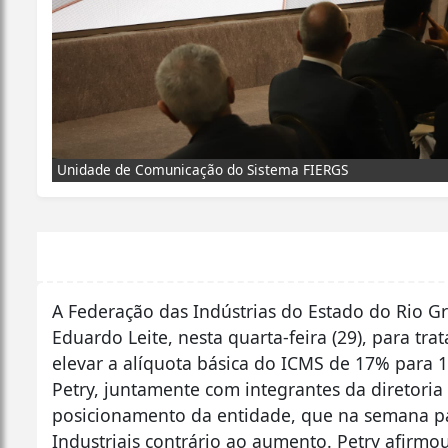
Unidade de Comunicação do Sistema FIERGS
A Federação das Indústrias do Estado do Rio G
Eduardo Leite, nesta quarta-feira (29), para tr
elevar a alíquota básica do ICMS de 17% para 1
Petry, juntamente com integrantes da diretoria
posicionamento da entidade, que na semana pa
Industriais contrário ao aumento. Petry afirmo