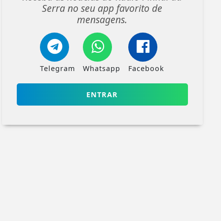
Serra no seu app favorito de
mensagens.
Telegram
Whatsapp
Facebook
ENTRAR