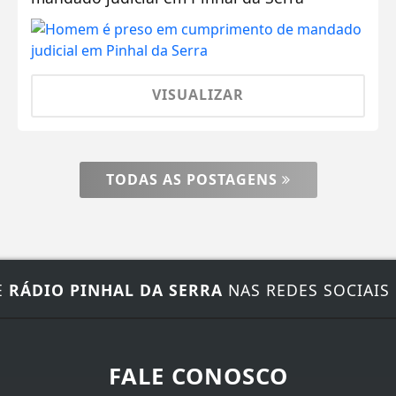
VISUALIZAR
TODAS AS POSTAGENS
E
RÁDIO PINHAL DA SERRA
NAS REDES SOCIAIS
FALE CONOSCO