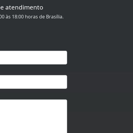
de atendimento
0 às 18:00 horas de Brasília.