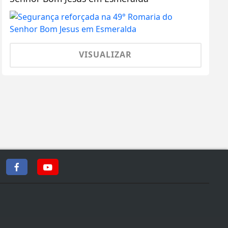
VISUALIZAR