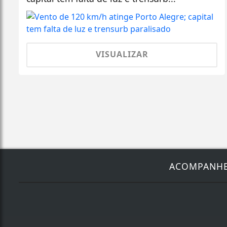
VISUALIZAR
ACOMPANH