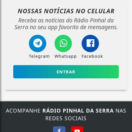
NOSSAS NOTÍCIAS
NO CELULAR
Receba as notícias do Rádio Pinhal da
Serra no seu app favorito de mensagens.
Telegram
Whatsapp
Facebook
ENTRAR
ACOMPANHE
RÁDIO PINHAL DA SERRA
NAS
REDES SOCIAIS