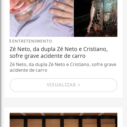
ENTRETENIMENTO
Zé Neto, da dupla Zé Neto e Cristiano,
sofre grave acidente de carro
Zé Neto, da dupla Zé Neto e Cristiano, sofre grave
acidente de carro
VISUALIZAR