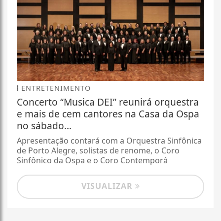
ENTRETENIMENTO
Concerto “Musica DEI” reunirá orquestra
e mais de cem cantores na Casa da Ospa
no sábado...
Apresentação contará com a Orquestra Sinfônica
de Porto Alegre, solistas de renome, o Coro
Sinfônico da Ospa e o Coro Contemporâ
VISUALIZAR