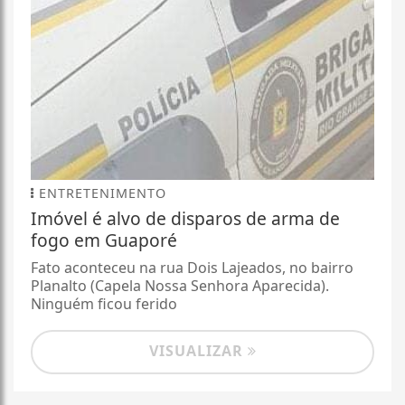
ENTRETENIMENTO
Imóvel é alvo de disparos de arma de
fogo em Guaporé
Fato aconteceu na rua Dois Lajeados, no bairro
Planalto (Capela Nossa Senhora Aparecida).
Ninguém ficou ferido
VISUALIZAR