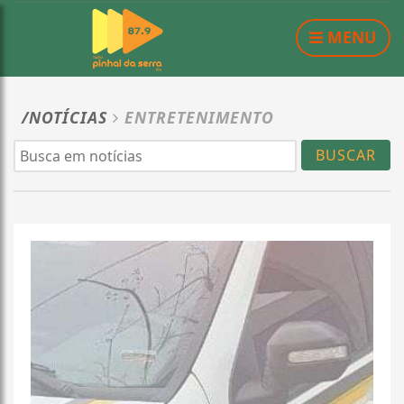
MENU
/NOTÍCIAS
ENTRETENIMENTO
BUSCAR