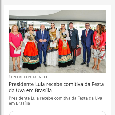
ENTRETENIMENTO
Presidente Lula recebe comitiva da Festa
da Uva em Brasília
Presidente Lula recebe comitiva da Festa da Uva
em Brasília