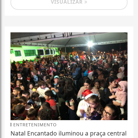
VISUALIZAR
ENTRETENIMENTO
Natal Encantado iluminou a praça central