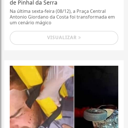
de Pinhal da Serra
Na última sexta-feira (08/12), a Praça Central
Antonio Giordano da Costa foi transformada em
um cenário mágico
VISUALIZAR