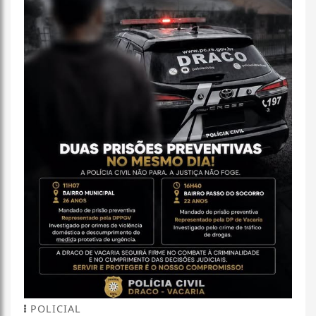
POLICIAL