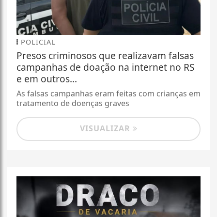
POLICIAL
Presos criminosos que realizavam falsas
campanhas de doação na internet no RS
e em outros...
As falsas campanhas eram feitas com crianças em
tratamento de doenças graves
VISUALIZAR