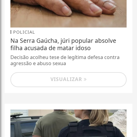
POLICIAL
Na Serra Gaúcha, júri popular absolve
filha acusada de matar idoso
Decisão acolheu tese de legítima defesa contra
agressão e abuso sexua
VISUALIZAR