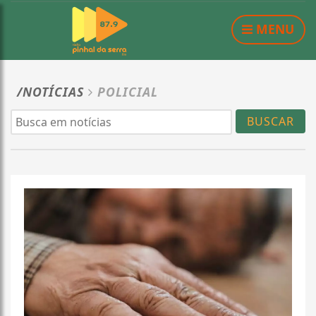
MENU
/NOTÍCIAS
POLICIAL
BUSCAR