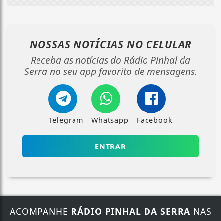
NOSSAS NOTÍCIAS
NO CELULAR
Receba as notícias do Rádio Pinhal da
Serra no seu app favorito de mensagens.
Telegram
Whatsapp
Facebook
ENTRAR
ACOMPANHE
RÁDIO PINHAL DA SERRA
NAS