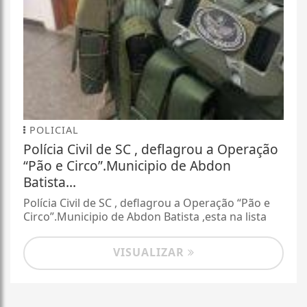
POLICIAL
Polícia Civil de SC , deflagrou a Operação
“Pão e Circo”.Municipio de Abdon
Batista...
Polícia Civil de SC , deflagrou a Operação “Pão e
Circo”.Municipio de Abdon Batista ,esta na lista
VISUALIZAR