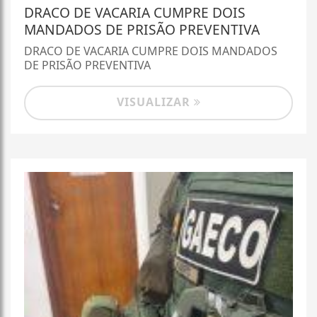
DRACO DE VACARIA CUMPRE DOIS
MANDADOS DE PRISÃO PREVENTIVA
DRACO DE VACARIA CUMPRE DOIS MANDADOS
DE PRISÃO PREVENTIVA
VISUALIZAR