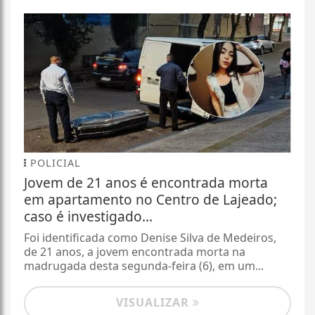
POLICIAL
Jovem de 21 anos é encontrada morta
em apartamento no Centro de Lajeado;
caso é investigado...
Foi identificada como Denise Silva de Medeiros,
de 21 anos, a jovem encontrada morta na
madrugada desta segunda-feira (6), em um...
VISUALIZAR